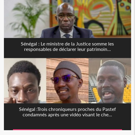
Sénégal : Le ministre de la Justice somme les
responsables de déclarer leur patrimoin...
Sénégal :Trois chroniqueurs proches du Pastef
condamnés après une vidéo visant le che...