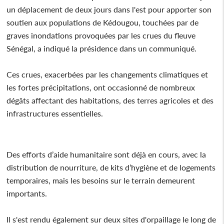
un déplacement de deux jours dans l'est pour apporter son
soutien aux populations de Kédougou, touchées par de
graves inondations provoquées par les crues du fleuve
Sénégal, a indiqué la présidence dans un communiqué.
Ces crues, exacerbées par les changements climatiques et
les fortes précipitations, ont occasionné de nombreux
dégâts affectant des habitations, des terres agricoles et des
infrastructures essentielles.
Des efforts d’aide humanitaire sont déjà en cours, avec la
distribution de nourriture, de kits d’hygiène et de logements
temporaires, mais les besoins sur le terrain demeurent
importants.
Il s'est rendu également sur deux sites d'orpaillage le long de