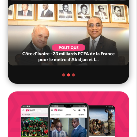
POLITIQUE
Côte d'Ivoire : 23 milliards FCFA de la France
pour le métro d'Abidjan et l...