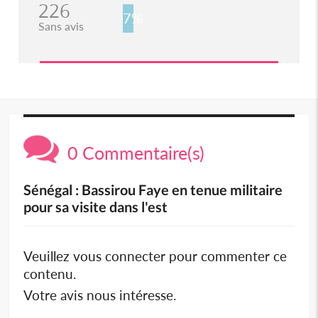
226
7%
Sans avis
0 Commentaire(s)
Sénégal : Bassirou Faye en tenue militaire
pour sa visite dans l'est
Veuillez vous connecter pour commenter ce
contenu.
Votre avis nous intéresse.