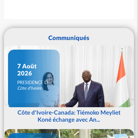
Communiqués
7 Août
2026
PRESIDENCE CI
Côte d'Ivoire
Côte d'Ivoire-Canada: Tiémoko Meyliet
Koné échange avec An...