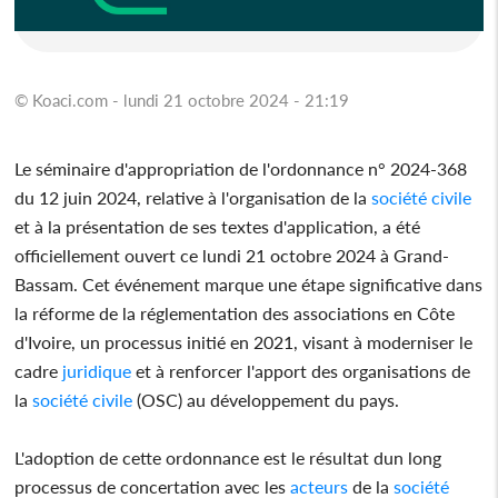
© Koaci.com - lundi 21 octobre 2024 - 21:19
Le séminaire d'appropriation de l'ordonnance n° 2024-368
du 12 juin 2024, relative à l'organisation de la
société civile
et à la présentation de ses textes d'application, a été
officiellement ouvert ce lundi 21 octobre 2024 à Grand-
Bassam. Cet événement marque une étape significative dans
la réforme de la réglementation des associations en Côte
d'Ivoire, un processus initié en 2021, visant à moderniser le
cadre
juridique
et à renforcer l'apport des organisations de
la
société civile
(OSC) au développement du pays.
L'adoption de cette ordonnance est le résultat dun long
processus de concertation avec les
acteurs
de la
société