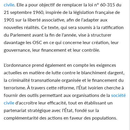
civile
. Elle a pour objectif de remplacer la loi n° 60-315 du
21 septembre 1960, inspirée de la législation française de
1901 sur la liberté associative, afin de l'adapter aux
nouvelles réalités. Ce texte, qui sera soumis à la ratification
du Parlement avant la fin de l'année, vise à structurer
davantage les OSC en ce qui concerne leur création, leur
gouvernance, leur financement et leur contrôle.
L'ordonnance prend également en compte les exigences
actuelles en matière de lutte contre le blanchiment dargent,
la criminalité transnationale organisée et le financement du
terrorisme. À travers cette réforme, l'État ivoirien cherche à
fournir des outils permettant aux organisations de la
société
civile
d'accroître leur efficacité, tout en établissant un
partenariat stratégique avec l'État, fondé sur la
complémentarité des actions en faveur des populations.