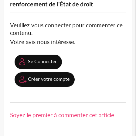
renforcement de l'État de droit
Veuillez vous connecter pour commenter ce
contenu.
Votre avis nous intéresse.
Se Connecter
Créer votre compte
Soyez le premier à commenter cet article