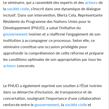
Le séminaire, qui a rassemblé des experts et des
acteurs
de
la
société civile
, s'inscrit dans une dynamique de dialogue
inclusif. Dans son intervention, Blerta Cela, Représentante
Résidente du Programme des Nations Unies pour le
Développement (PNUD), a salué l'initiative du
gouvernement
ivoirien et a réaffirmé l'engagement de son
institution à accompagner ce processus. Selon elle, ce
séminaire constitue une occasion privilégiée pour
approfondir la compréhension de cette réforme et préparer
les conditions optimales de son appropriation par tous les
acteurs
concernés.
Le PNUD a également exprimé son soutien à l'État ivoirien
dans sa démarche d'inclusion, de transparence et de
concertation, soulignant l'importance d'une collaboration
renforcée entre le
gouvernement
, la
société civile
et