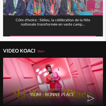
Côte d'Ivoire : Séileu, la célébration de la fête
nationale transformée en vaste camp...
VIDEO KOACI
Voir+
RAP IVOIRE
YILIM - BONNE PLACE