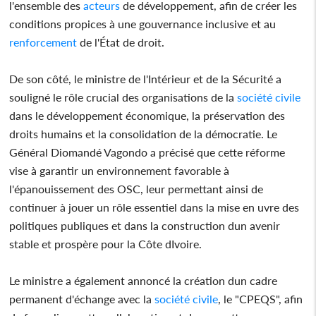
l'ensemble des
acteurs
de développement, afin de créer les
conditions propices à une gouvernance inclusive et au
renforcement
de l'État de droit.
De son côté, le ministre de l'Intérieur et de la Sécurité a
souligné le rôle crucial des organisations de la
société civile
dans le développement économique, la préservation des
droits humains et la consolidation de la démocratie. Le
Général Diomandé Vagondo a précisé que cette réforme
vise à garantir un environnement favorable à
l'épanouissement des OSC, leur permettant ainsi de
continuer à jouer un rôle essentiel dans la mise en uvre des
politiques publiques et dans la construction dun avenir
stable et prospère pour la Côte dIvoire.
Le ministre a également annoncé la création dun cadre
permanent d'échange avec la
société civile
, le "CPEQS", afin