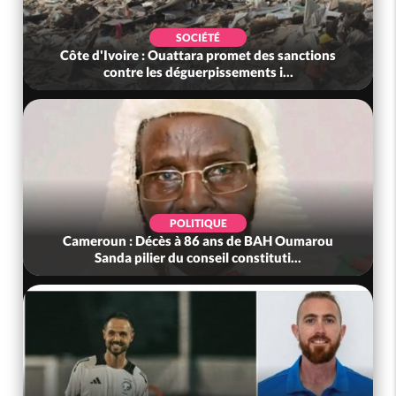
SOCIÉTÉ
Côte d'Ivoire : Ouattara promet des sanctions
contre les déguerpissements i...
POLITIQUE
Cameroun : Décès à 86 ans de BAH Oumarou
Sanda pilier du conseil constituti...