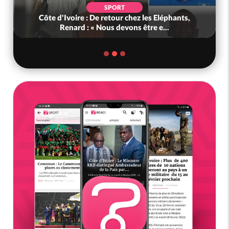
SPORT
Côte d'Ivoire : De retour chez les Eléphants,
Renard : « Nous devons être e...