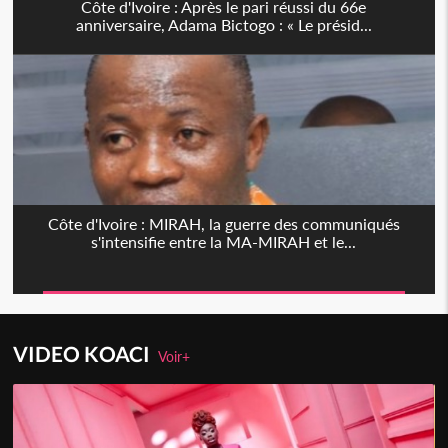
Côte d'Ivoire : Après le pari réussi du 66e
anniversaire, Adama Bictogo : « Le présid...
Côte d'Ivoire : MIRAH, la guerre des communiqués
s'intensifie entre la MA-MIRAH et le...
VIDEO KOACI
Voir+