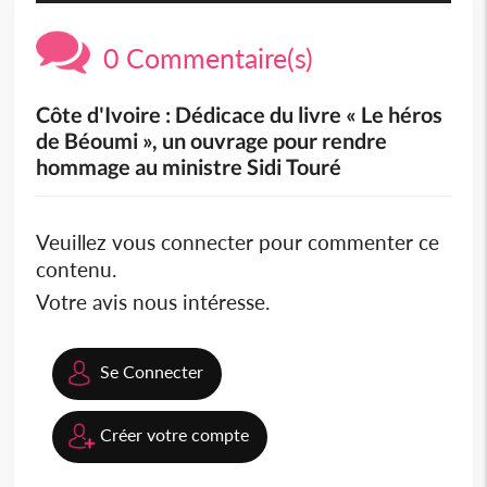
0 Commentaire(s)
Côte d'Ivoire : Dédicace du livre « Le héros
de Béoumi », un ouvrage pour rendre
hommage au ministre Sidi Touré
Veuillez vous connecter pour commenter ce
contenu.
Votre avis nous intéresse.
Se Connecter
Créer votre compte