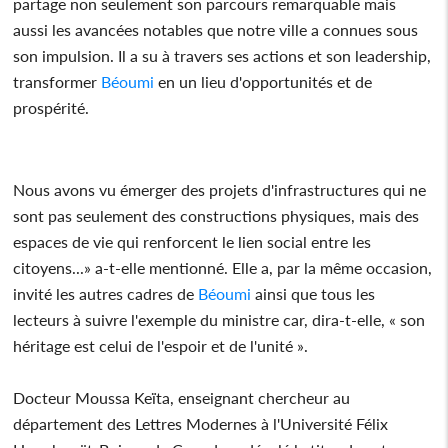
partage non seulement son parcours remarquable mais
aussi les avancées notables que notre ville a connues sous
son impulsion. Il a su à travers ses actions et son leadership,
transformer
Béoumi
en un lieu d'opportunités et de
prospérité.
Nous avons vu émerger des projets d'infrastructures qui ne
sont pas seulement des constructions physiques, mais des
espaces de vie qui renforcent le lien social entre les
citoyens...» a-t-elle mentionné. Elle a, par la même occasion,
invité les autres cadres de
Béoumi
ainsi que tous les
lecteurs à suivre l'exemple du ministre car, dira-t-elle, « son
héritage est celui de l'espoir et de l'unité ».
Docteur Moussa Keïta, enseignant chercheur au
département des Lettres Modernes à l'Université Félix