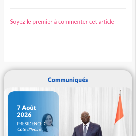
Soyez le premier à commenter cet article
Communiqués
7 Août
2026
PRESIDENCE CI
Côte d'Ivoire