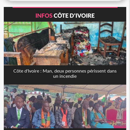
INFOS
CÔTE D'IVOIRE
Côte d'Ivoire : Man, deux personnes périssent dans
un incendie