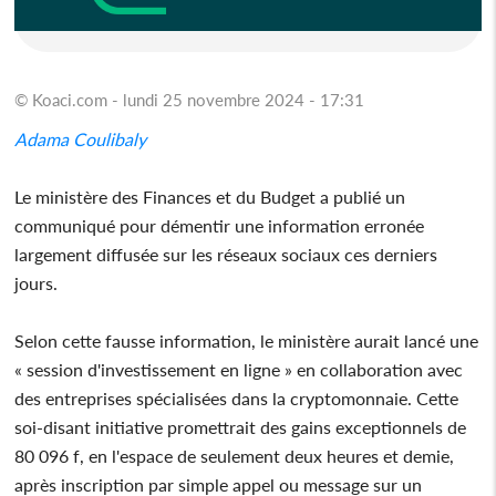
© Koaci.com - lundi 25 novembre 2024 - 17:31
Adama Coulibaly
Le ministère des Finances et du Budget a publié un
communiqué pour démentir une information erronée
largement diffusée sur les réseaux sociaux ces derniers
jours.
Selon cette fausse information, le ministère aurait lancé une
« session d'investissement en ligne » en collaboration avec
des entreprises spécialisées dans la cryptomonnaie. Cette
soi-disant initiative promettrait des gains exceptionnels de
80 096 f, en l'espace de seulement deux heures et demie,
après inscription par simple appel ou message sur un