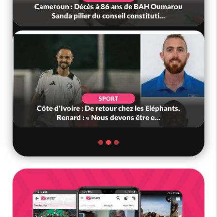
Cameroun : Décès à 86 ans de BAH Oumarou
Sanda pilier du conseil constituti...
SPORT
Côte d'Ivoire : De retour chez les Eléphants,
Renard : « Nous devons être e...