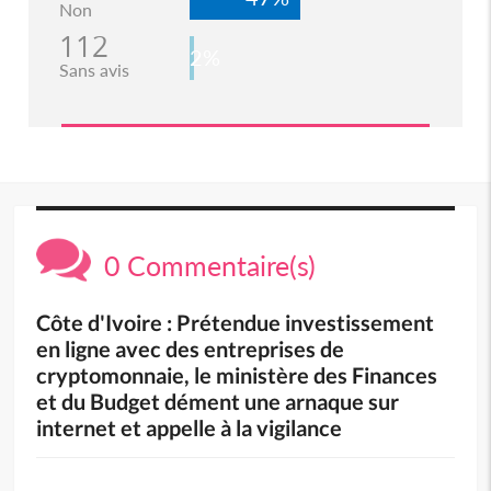
Non
112
2%
Sans avis
0 Commentaire(s)
Côte d'Ivoire : Prétendue investissement
en ligne avec des entreprises de
cryptomonnaie, le ministère des Finances
et du Budget dément une arnaque sur
internet et appelle à la vigilance