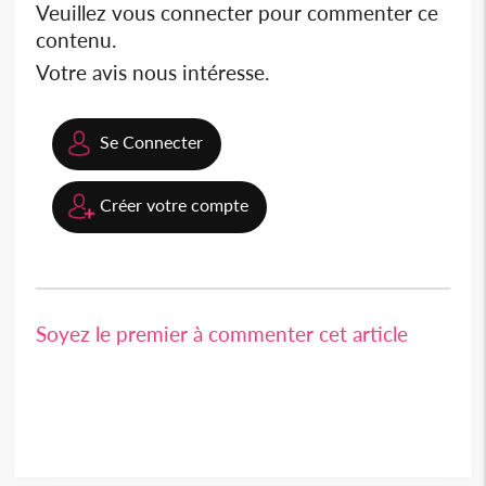
Veuillez vous connecter pour commenter ce
contenu.
Votre avis nous intéresse.
Se Connecter
Créer votre compte
Soyez le premier à commenter cet article