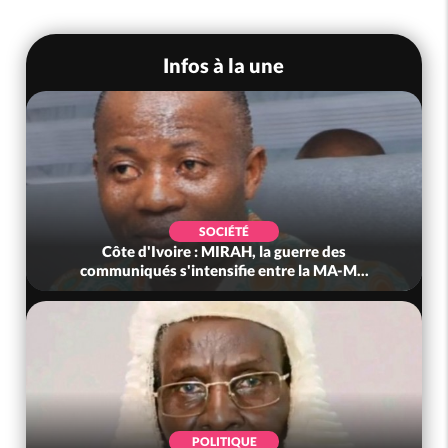
Infos à la une
SOCIÉTÉ
Côte d'Ivoire : MIRAH, la guerre des
communiqués s'intensifie entre la MA-M...
POLITIQUE