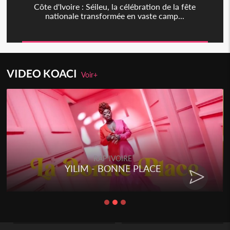
Côte d'Ivoire : Séileu, la célébration de la fête
nationale transformée en vaste camp...
VIDEO KOACI
Voir+
RAP IVOIRE
YILIM - BONNE PLACE