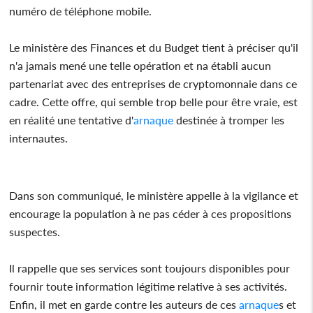
numéro de téléphone mobile.
Le ministère des Finances et du Budget tient à préciser qu'il
n'a jamais mené une telle opération et na établi aucun
partenariat avec des entreprises de cryptomonnaie dans ce
cadre. Cette offre, qui semble trop belle pour être vraie, est
en réalité une tentative d'
arnaque
destinée à tromper les
internautes.
Dans son communiqué, le ministère appelle à la vigilance et
encourage la population à ne pas céder à ces propositions
suspectes.
Il rappelle que ses services sont toujours disponibles pour
fournir toute information légitime relative à ses activités.
Enfin, il met en garde contre les auteurs de ces
arnaque
s et