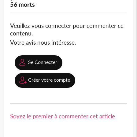
56 morts
Veuillez vous connecter pour commenter ce
contenu.
Votre avis nous intéresse.
Se Connecter
Créer votre compte
Soyez le premier à commenter cet article