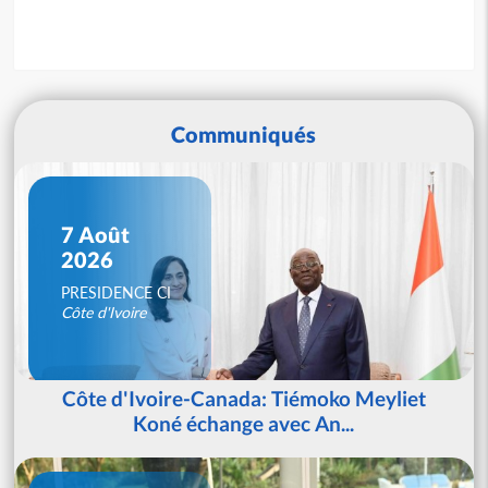
Communiqués
7 Août
2026
PRESIDENCE CI
Côte d'Ivoire
Côte d'Ivoire-Canada: Tiémoko Meyliet
Koné échange avec An...