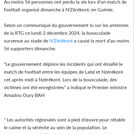
Au moins 56 personnes ont perdu la vie lors d'un match de
football organisé dimanche à N'Zérékoré, en Guinée.
Selon un communiqué du gouvernement lu sur les antennes
de la RTG ce lundi 2 décembre 2024, la bousculade
survenue au stade de
N’Zérékoré
a causé la mort d'au moins
56 supporters dimanche.
"Le gouvernement déplore les incidents qui ont émaillé le
match de football entre les équipes de Labé et Nzérékoré
cet après-midi à Nzérékoré. Lors de la bousculade, des
victimes ont été enregistrées" a indiqué le Premier ministre
Amadou Oury BAH
" Les autorités régionales sont à pied d’œuvre pour rétablir
le calme et la sérénité au sein de la population. Le