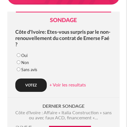
SONDAGE
Côte d'Ivoire: Etes-vous surpris par le non-
renouvellement du contrat de Emerse Faé
?
Oui
Non
Sans avis
+ Voir les resultats
DERNIER SONDAGE
Côte d'Ivoire : Affaire « Italia Construction » sans
ou avec faux ACD, financement «...