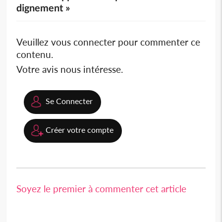
dignement »
Veuillez vous connecter pour commenter ce
contenu.
Votre avis nous intéresse.
Se Connecter
Créer votre compte
Soyez le premier à commenter cet article