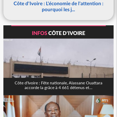
Côte d'Ivoire : L'économie de l'attention :
pourquoi les j...
INFOS
CÔTE D'IVOIRE
Côte d'Ivoire : Fête nationale, Alassane Ouattara
accorde la grâce à 4 661 détenus et...