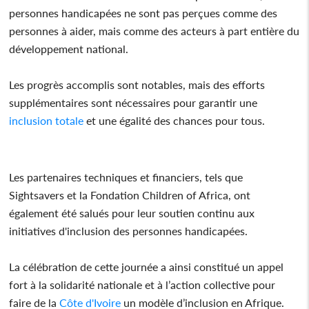
personnes handicapées ne sont pas perçues comme des
personnes à aider, mais comme des acteurs à part entière du
développement national.
Les progrès accomplis sont notables, mais des efforts
supplémentaires sont nécessaires pour garantir une
inclusion
totale
et une égalité des chances pour tous.
Les partenaires techniques et financiers, tels que
Sightsavers et la Fondation Children of Africa, ont
également été salués pour leur soutien continu aux
initiatives d'inclusion des personnes handicapées.
La célébration de cette journée a ainsi constitué un appel
fort à la solidarité nationale et à l’action collective pour
faire de la
Côte d'Ivoire
un modèle d’inclusion en Afrique.