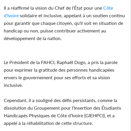
Il a réaffirmé la vision du Chef de l'État pour une
Côte
d'Ivoire
solidaire et inclusive, appelant à un soutien continu
pour garantir que chaque citoyen, qu'il soit en situation de
handicap ou non, puisse contribuer activement au
développement de la nation.
Le Président de la FAHCI, Raphaël Dogo, a pris la parole
pour exprimer la gratitude des personnes handicapées
envers le gouvernement pour ses efforts et sa vision
inclusive.
Cependant, il a souligné des défis persistants, comme la
dissolution du Groupement pour l’Insertion des Étudiants
Handicapés Physiques de Côte d’Ivoire (GIEHPCI), et a
appelé à la réhabilitation de cette structure.