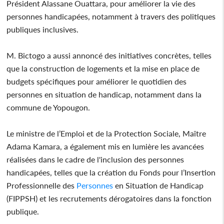
Président Alassane Ouattara, pour améliorer la vie des
personnes handicapées, notamment à travers des politiques
publiques inclusives.
M. Bictogo a aussi annoncé des initiatives concrètes, telles
que la construction de logements et la mise en place de
budgets spécifiques pour améliorer le quotidien des
personnes en situation de handicap, notamment dans la
commune de Yopougon.
Le ministre de l’Emploi et de la Protection Sociale, Maître
Adama Kamara, a également mis en lumière les avancées
réalisées dans le cadre de l'inclusion des personnes
handicapées, telles que la création du Fonds pour l’Insertion
Professionnelle des
Personnes
en Situation de Handicap
(FIPPSH) et les recrutements dérogatoires dans la fonction
publique.