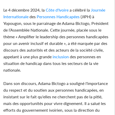
Le 4 décembre 2024, la
Côte d'Ivoire
a célébré la
Journée
Internationale
des
Personnes
Handicapées
(JIPH) à
Yopougon, sous le parrainage de Adama Bictogo, Président
de l’Assemblée Nationale. Cette journée, placée sous le
thème « Amplifier le leadership des personnes handicapées
pour un avenir inclusif et durable », a été marquée par des
discours des autorités et des acteurs de la société civile,
appelant à une plus grande
inclusion
des personnes en
situation de handicap dans tous les secteurs de la vie
nationale.
Dans son discours, Adama Bictogo a souligné l'importance
du respect et du soutien aux personnes handicapées, en
insistant sur le fait qu'elles ne cherchent pas de la pitié,
mais des opportunités pour vivre dignement. Il a salué les
efforts du gouvernement ivoirien, sous la direction du