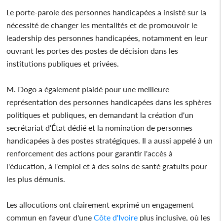
Le porte-parole des personnes handicapées a insisté sur la
nécessité de changer les mentalités et de promouvoir le
leadership des personnes handicapées, notamment en leur
ouvrant les portes des postes de décision dans les
institutions publiques et privées.
M. Dogo a également plaidé pour une meilleure
représentation des personnes handicapées dans les sphères
politiques et publiques, en demandant la création d'un
secrétariat d'État dédié et la nomination de personnes
handicapées à des postes stratégiques. Il a aussi appelé à un
renforcement des actions pour garantir l'accès à
l'éducation, à l'emploi et à des soins de santé gratuits pour
les plus démunis.
Les allocutions ont clairement exprimé un engagement
commun en faveur d'une
Côte d'Ivoire
plus inclusive, où les