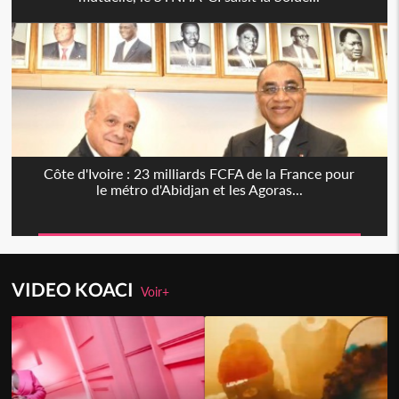
Côte d'Ivoire : 23 milliards FCFA de la France pour
le métro d'Abidjan et les Agoras...
VIDEO KOACI
Voir+