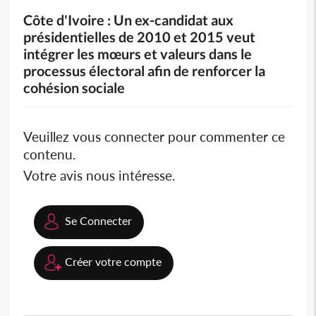
Côte d'Ivoire : Un ex-candidat aux
présidentielles de 2010 et 2015 veut
intégrer les mœurs et valeurs dans le
processus électoral afin de renforcer la
cohésion sociale
Veuillez vous connecter pour commenter ce
contenu.
Votre avis nous intéresse.
Se Connecter
Créer votre compte