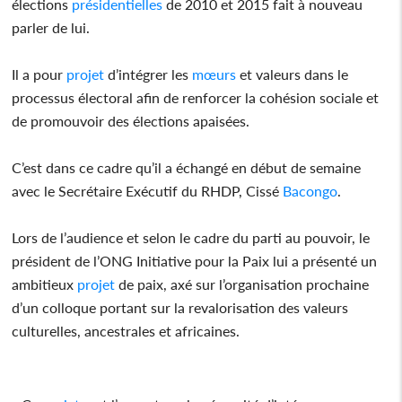
élections
présidentielles
de 2010 et 2015 fait à nouveau
parler de lui.
Il a pour
projet
d’intégrer les
mœurs
et valeurs dans le
processus électoral afin de renforcer la cohésion sociale et
de promouvoir des élections apaisées.
C’est dans ce cadre qu’il a échangé en début de semaine
avec le Secrétaire Exécutif du RHDP, Cissé
Bacongo
.
Lors de l’audience et selon le cadre du parti au pouvoir, le
président de l’ONG Initiative pour la Paix lui a présenté un
ambitieux
projet
de paix, axé sur l’organisation prochaine
d’un colloque portant sur la revalorisation des valeurs
culturelles, ancestrales et africaines.