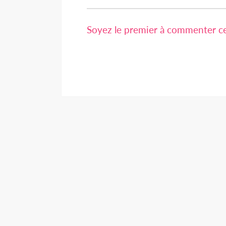
Soyez le premier à commenter cet