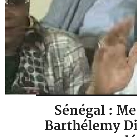
Sénégal : Me
Barthélemy Di