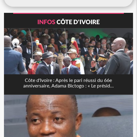
INFOS
CÔTE D'IVOIRE
Côte d'Ivoire : Après le pari réussi du 66e
anniversaire, Adama Bictogo : « Le présid...