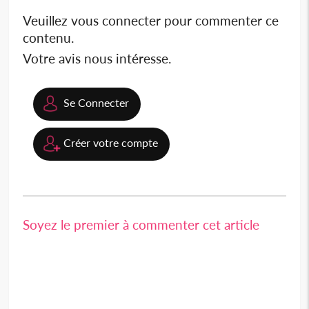
Veuillez vous connecter pour commenter ce
contenu.
Votre avis nous intéresse.
Se Connecter
Créer votre compte
Soyez le premier à commenter cet article