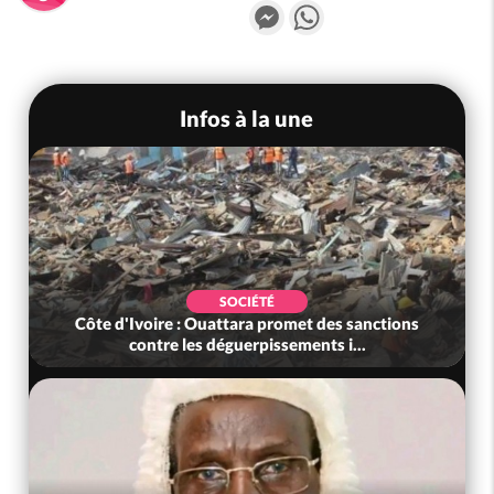
Messenger
WhatsApp
Infos à la une
SOCIÉTÉ
Côte d'Ivoire : Ouattara promet des sanctions
contre les déguerpissements i...