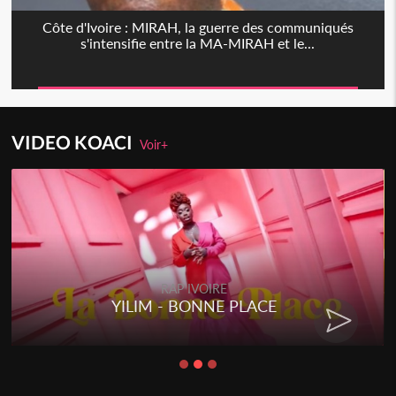
Côte d'Ivoire : MIRAH, la guerre des communiqués
s'intensifie entre la MA-MIRAH et le...
VIDEO KOACI
Voir+
RAP IVOIRE
YILIM - BONNE PLACE