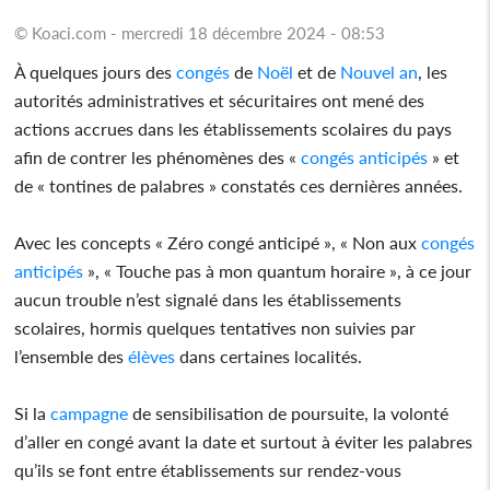
© Koaci.com - mercredi 18 décembre 2024 - 08:53
À quelques jours des
congés
de
Noël
et de
Nouvel an
, les
autorités administratives et sécuritaires ont mené des
actions accrues dans les établissements scolaires du pays
afin de contrer les phénomènes des «
congés
anticipés
» et
de « tontines de palabres » constatés ces dernières années.
Avec les concepts « Zéro congé anticipé », « Non aux
congés
anticipés
», « Touche pas à mon quantum horaire », à ce jour
aucun trouble n’est signalé dans les établissements
scolaires, hormis quelques tentatives non suivies par
l’ensemble des
élèves
dans certaines localités.
Si la
campagne
de sensibilisation de poursuite, la volonté
d’aller en congé avant la date et surtout à éviter les palabres
qu’ils se font entre établissements sur rendez-vous