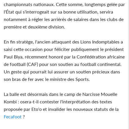
championnats nationaux. Cette somme, longtemps gelée par
l'État qui s'interrogeait sur sa bonne utilisation, servira
notamment à régler les arriérés de salaires dans les clubs de
première et deuxième division.
En fin stratège, l'ancien attaquant des Lions Indomptables a
saisi cette occasion pour féliciter publiquement le président
Paul Biya, récemment honoré par la Confédération africaine
de football (CAF) pour son soutien au football continental.
Un geste qui pourrait lui assurer un soutien précieux dans
son bras de fer avec le ministre des Sports.
La balle est désormais dans le camp de Narcisse Mouelle
Kombi : osera-t-il contester l'interprétation des textes
proposée par Eto'o et invalider les nouveaux statuts de la
Fecafoot
?