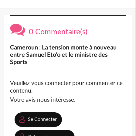
0 Commentaire(s)
Cameroun : La tension monte à nouveau
entre Samuel Eto'o et le ministre des
Sports
Veuillez vous connecter pour commenter ce
contenu.
Votre avis nous intéresse.
Se Connecter