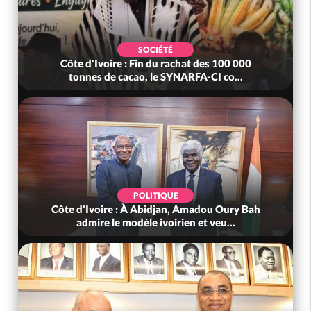
SOCIÉTÉ
Côte d'Ivoire : Fin du rachat des 100 000
tonnes de cacao, le SYNARFA-CI co...
POLITIQUE
Côte d'Ivoire : À Abidjan, Amadou Oury Bah
admire le modèle ivoirien et veu...