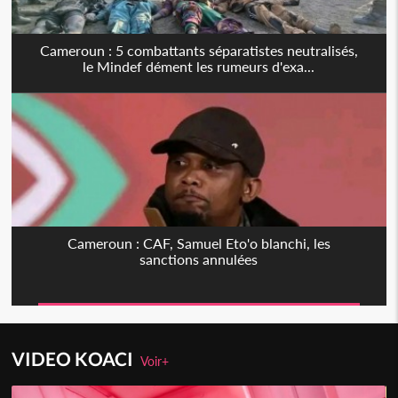
Cameroun : 5 combattants séparatistes neutralisés,
le Mindef dément les rumeurs d'exa...
Cameroun : CAF, Samuel Eto'o blanchi, les
sanctions annulées
VIDEO KOACI
Voir+