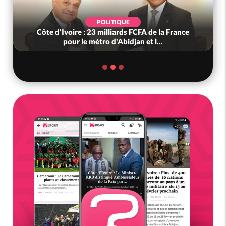
POLITIQUE
Côte d'Ivoire : 23 milliards FCFA de la France
pour le métro d'Abidjan et l...