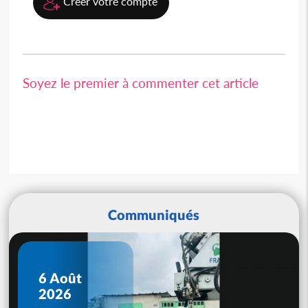
Créer votre compte
Soyez le premier à commenter cet article
Communiqués
6 Août
2026