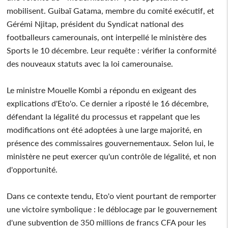
mobilisent. Guibaï Gatama, membre du comité exécutif, et
Gérémi Njitap, président du Syndicat national des
footballeurs camerounais, ont interpellé le ministère des
Sports le 10 décembre. Leur requête : vérifier la conformité
des nouveaux statuts avec la loi camerounaise.
Le ministre Mouelle Kombi a répondu en exigeant des
explications d'Eto'o. Ce dernier a riposté le 16 décembre,
défendant la légalité du processus et rappelant que les
modifications ont été adoptées à une large majorité, en
présence des commissaires gouvernementaux. Selon lui, le
ministère ne peut exercer qu'un contrôle de légalité, et non
d'opportunité.
Dans ce contexte tendu, Eto'o vient pourtant de remporter
une victoire symbolique : le déblocage par le gouvernement
d'une subvention de 350 millions de francs CFA pour les