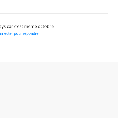
ys car c'est meme octobre
nnecter pour répondre