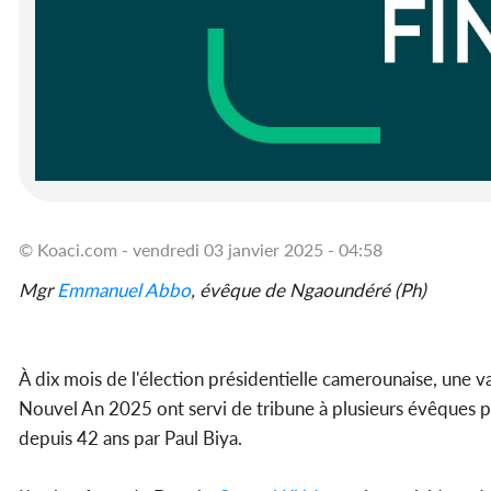
© Koaci.com - vendredi 03 janvier 2025 - 04:58
Mgr
Emmanuel Abbo
, évêque de Ngaoundéré (Ph)
À dix mois de l'élection présidentielle camerounaise, une 
Nouvel An 2025 ont servi de tribune à plusieurs évêques pou
depuis 42 ans par Paul Biya.