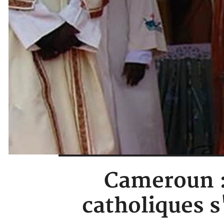
Cameroun : 
catholiques s