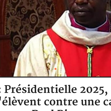
Présidentielle 2025,
'élèvent contre une 