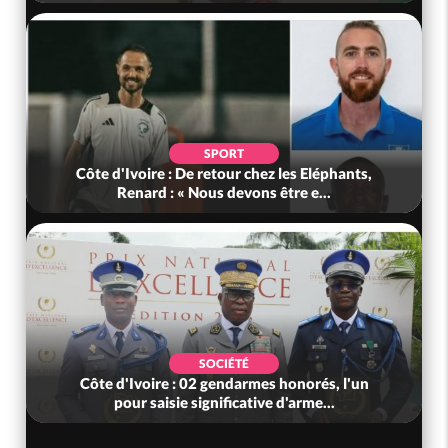
SPORT
Côte d'Ivoire : De retour chez les Eléphants,
Renard : « Nous devons être e...
SOCIÉTÉ
Côte d'Ivoire : 02 gendarmes honorés, l'un
pour saisie significative d'arme...