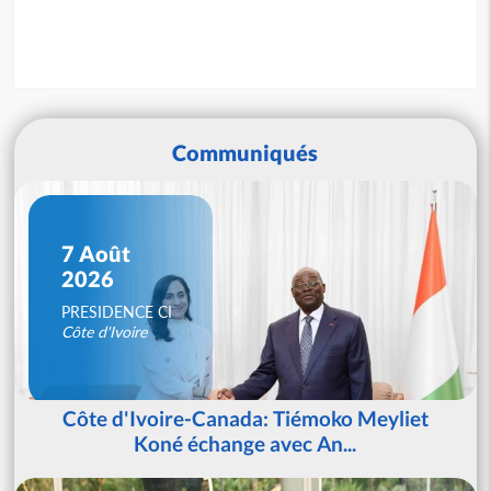
Communiqués
7 Août
2026
PRESIDENCE CI
Côte d'Ivoire
Côte d'Ivoire-Canada: Tiémoko Meyliet
Koné échange avec An...