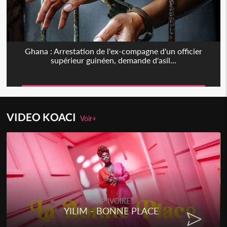
Ghana : Arrestation de l'ex-compagne d'un officier
supérieur guinéen, demande d'asil...
VIDEO KOACI
Voir+
RAP IVOIRE
YILIM - BONNE PLACE