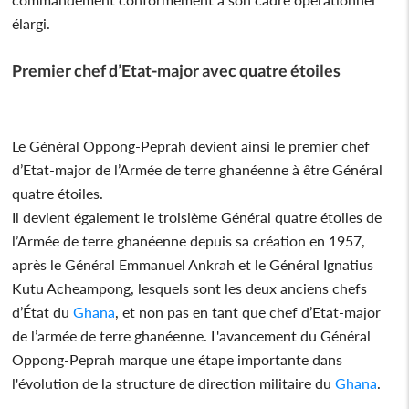
élargi.
Premier chef d’Etat-major avec quatre étoiles
Le Général Oppong-Peprah devient ainsi le premier chef
d’Etat-major de l’Armée de terre ghanéenne à être Général
quatre étoiles.
Il devient également le troisième Général quatre étoiles de
l’Armée de terre ghanéenne depuis sa création en 1957,
après le Général Emmanuel Ankrah et le Général Ignatius
Kutu Acheampong, lesquels sont les deux anciens chefs
d’État du
Ghana
, et non pas en tant que chef d’Etat-major
de l’armée de terre ghanéenne. L'avancement du Général
Oppong-Peprah marque une étape importante dans
l'évolution de la structure de direction militaire du
Ghana
.