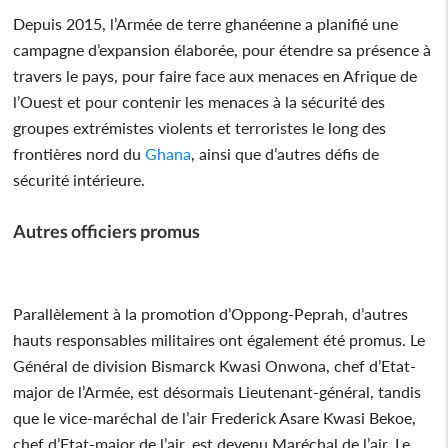
Depuis 2015, l’Armée de terre ghanéenne a planifié une
campagne d’expansion élaborée, pour étendre sa présence à
travers le pays, pour faire face aux menaces en Afrique de
l’Ouest et pour contenir les menaces à la sécurité des
groupes extrémistes violents et terroristes le long des
frontières nord du
Ghana
, ainsi que d’autres défis de
sécurité intérieure.
Autres officiers promus
Parallèlement à la promotion d’Oppong-Peprah, d’autres
hauts responsables militaires ont également été promus. Le
Général de division Bismarck Kwasi Onwona, chef d’Etat-
major de l’Armée, est désormais Lieutenant-général, tandis
que le vice-maréchal de l’air Frederick Asare Kwasi Bekoe,
chef d’Etat-major de l’air, est devenu Maréchal de l’air. Le