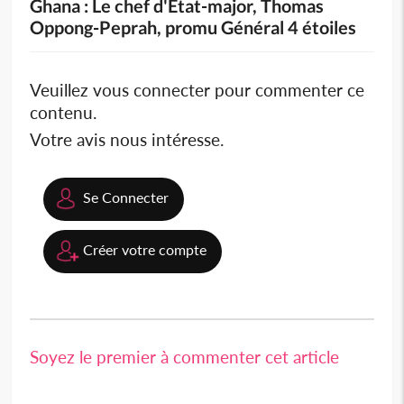
Ghana : Le chef d'Etat-major, Thomas
Oppong-Peprah, promu Général 4 étoiles
Veuillez vous connecter pour commenter ce
contenu.
Votre avis nous intéresse.
Se Connecter
Créer votre compte
Soyez le premier à commenter cet article