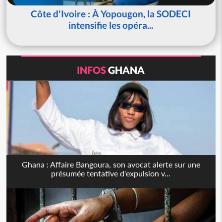
Côte d'Ivoire : À Yopougon, la SODECI
intensifie les opéra...
INFOS
GHANA
Ghana : Affaire Bangoura, son avocat alerte sur une
présumée tentative d'expulsion v...