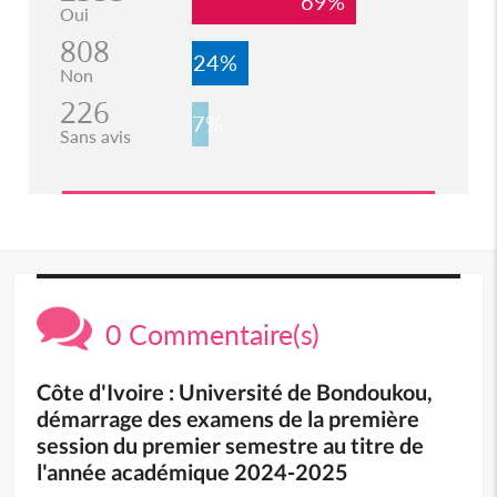
69%
Oui
808
24%
Non
226
7%
Sans avis
0 Commentaire(s)
Côte d'Ivoire : Université de Bondoukou,
démarrage des examens de la première
session du premier semestre au titre de
l'année académique 2024-2025