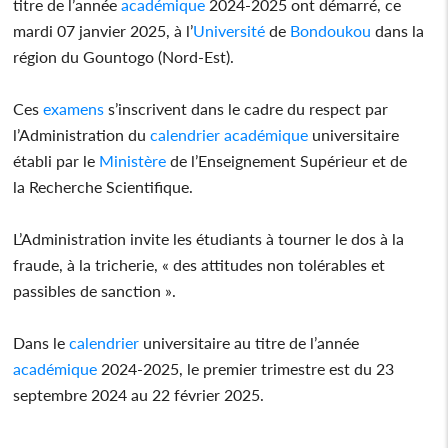
titre de l’année
académique
2024-2025 ont démarré, ce
mardi 07 janvier 2025, à l’
Université
de
Bondoukou
dans la
région du Gountogo (Nord-Est).
Ces
examens
s’inscrivent dans le cadre du respect par
l’Administration du
calendrier
académique
universitaire
établi par le
Ministère
de l’Enseignement Supérieur et de
la Recherche Scientifique.
L’Administration invite les étudiants à tourner le dos à la
fraude, à la tricherie, « des attitudes non tolérables et
passibles de sanction ».
Dans le
calendrier
universitaire au titre de l’année
académique
2024-2025, le premier trimestre est du 23
septembre 2024 au 22 février 2025.