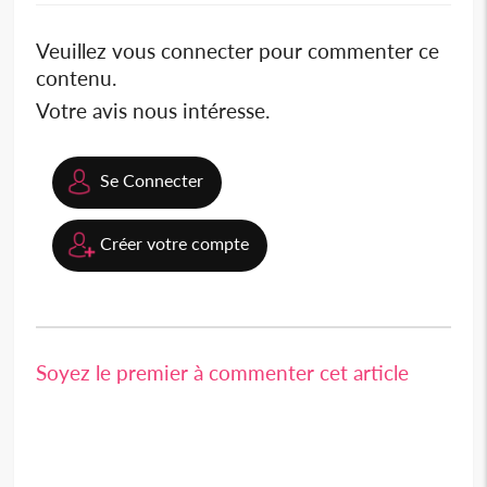
Veuillez vous connecter pour commenter ce
contenu.
Votre avis nous intéresse.
Se Connecter
Créer votre compte
Soyez le premier à commenter cet article