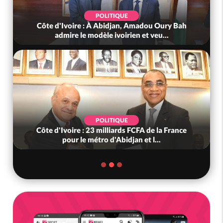
POLITIQUE
Côte d'Ivoire : À Abidjan, Amadou Oury Bah
admire le modèle ivoirien et veu...
POLITIQUE
Côte d'Ivoire : 23 milliards FCFA de la France
pour le métro d'Abidjan et l...