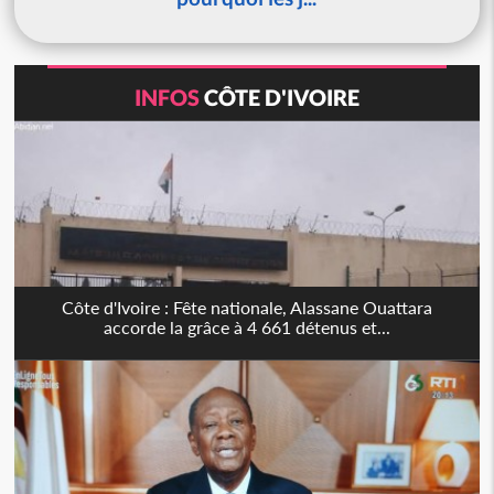
INFOS
CÔTE D'IVOIRE
Côte d'Ivoire : Fête nationale, Alassane Ouattara
accorde la grâce à 4 661 détenus et...