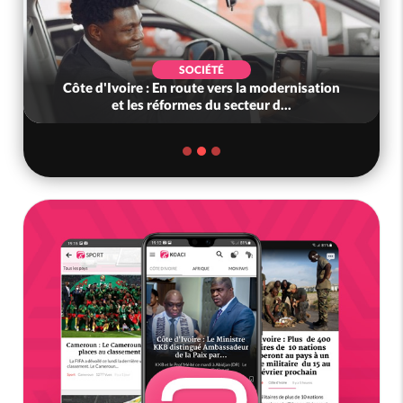
SOCIÉTÉ
Côte d'Ivoire : En route vers la modernisation
et les réformes du secteur d...