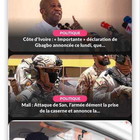
POLITIQUE
Côte d'Ivoire : « Importante » déclaration de
Gbagbo annoncée ce lundi, que...
POLITIQUE
Mali : Attaque de San, l'armée dément la prise
de la caserne et annonce la...