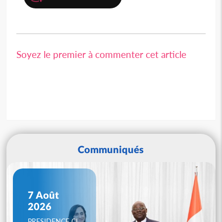
Soyez le premier à commenter cet article
Communiqués
7 Août
2026
PRESIDENCE CI