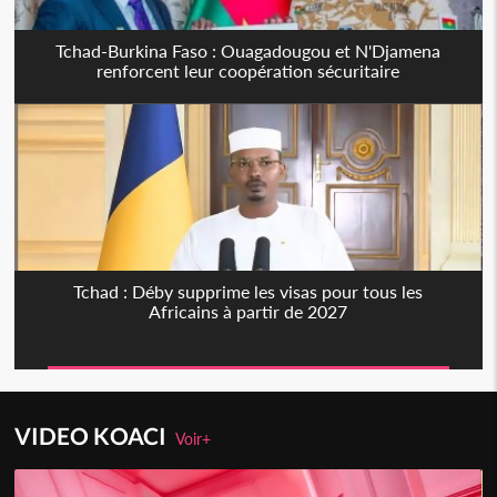
Tchad-Burkina Faso : Ouagadougou et N'Djamena
renforcent leur coopération sécuritaire
Tchad : Déby supprime les visas pour tous les
Africains à partir de 2027
VIDEO KOACI
Voir+