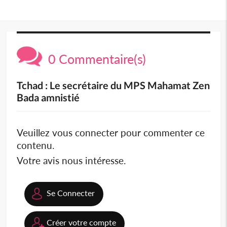
0 Commentaire(s)
Tchad : Le secrétaire du MPS Mahamat Zen
Bada amnistié
Veuillez vous connecter pour commenter ce
contenu.
Votre avis nous intéresse.
Se Connecter
Créer votre compte