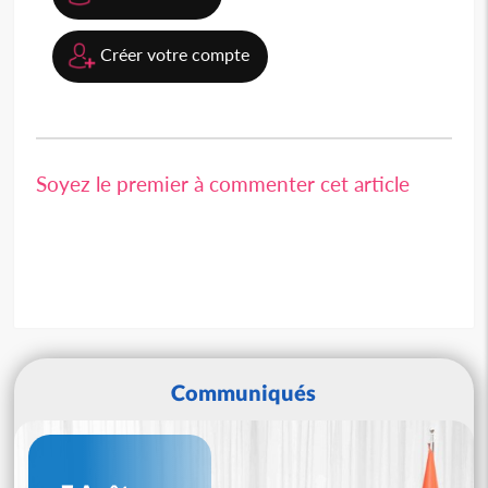
Créer votre compte
Soyez le premier à commenter cet article
Communiqués