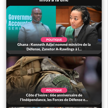
POLITIQUE
Ghana : Kenneth Adjei nommé ministre de la
Défense, Zanetor A-Rawlings à l...
POLITIQUE
Côte d'Ivoire : 66e anniversaire de
l'Indépendance, les Forces de Défense e...