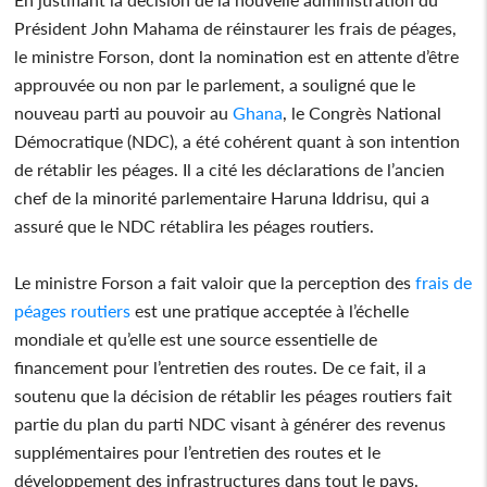
Président John Mahama de réinstaurer les frais de péages,
le ministre Forson, dont la nomination est en attente d’être
approuvée ou non par le parlement, a souligné que le
nouveau parti au pouvoir au
Ghana
, le Congrès National
Démocratique (NDC), a été cohérent quant à son intention
de rétablir les péages. Il a cité les déclarations de l’ancien
chef de la minorité parlementaire Haruna Iddrisu, qui a
assuré que le NDC rétablira les péages routiers.
Le ministre Forson a fait valoir que la perception des
frais de
péages routiers
est une pratique acceptée à l’échelle
mondiale et qu’elle est une source essentielle de
financement pour l’entretien des routes. De ce fait, il a
soutenu que la décision de rétablir les péages routiers fait
partie du plan du parti NDC visant à générer des revenus
supplémentaires pour l’entretien des routes et le
développement des infrastructures dans tout le pays.