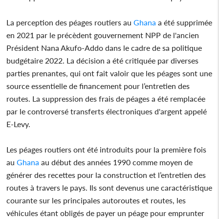
La perception des péages routiers au
Ghana
a été supprimée
en 2021 par le précèdent gouvernement NPP de l'ancien
Président Nana Akufo-Addo dans le cadre de sa politique
budgétaire 2022. La décision a été critiquée par diverses
parties prenantes, qui ont fait valoir que les péages sont une
source essentielle de financement pour l’entretien des
routes. La suppression des frais de péages a été remplacée
par le controversé transferts électroniques d'argent appelé
E-Levy.
Les péages routiers ont été introduits pour la première fois
au
Ghana
au début des années 1990 comme moyen de
générer des recettes pour la construction et l’entretien des
routes à travers le pays. Ils sont devenus une caractéristique
courante sur les principales autoroutes et routes, les
véhicules étant obligés de payer un péage pour emprunter