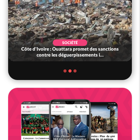
SOCIÉTÉ
Côte d'Ivoire : Ouattara promet des sanctions
contre les déguerpissements i...