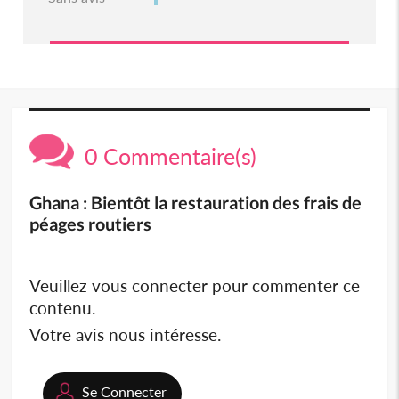
0 Commentaire(s)
Ghana : Bientôt la restauration des frais de
péages routiers
Veuillez vous connecter pour commenter ce
contenu.
Votre avis nous intéresse.
Se Connecter