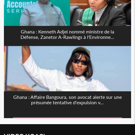
Ghana : Kenneth Adjei nommé ministre de la
Défense, Zanetor A-Rawlings à l'Environne...
Ghana : Affaire Bangoura, son avocat alerte sur une
présumée tentative d'expulsion v...