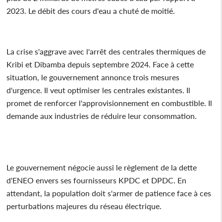
2023. Le débit des cours d'eau a chuté de moitié.
La crise s'aggrave avec l'arrêt des centrales thermiques de
Kribi et Dibamba depuis septembre 2024. Face à cette
situation, le gouvernement annonce trois mesures
d'urgence. Il veut optimiser les centrales existantes. Il
promet de renforcer l'approvisionnement en combustible. Il
demande aux industries de réduire leur consommation.
Le gouvernement négocie aussi le règlement de la dette
d'ENEO envers ses fournisseurs KPDC et DPDC. En
attendant, la population doit s'armer de patience face à ces
perturbations majeures du réseau électrique.