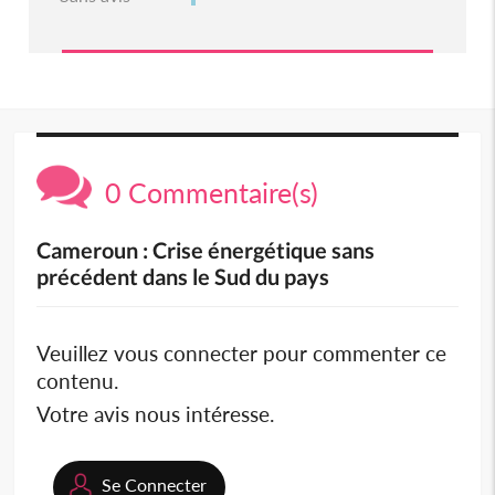
0 Commentaire(s)
Cameroun : Crise énergétique sans
précédent dans le Sud du pays
Veuillez vous connecter pour commenter ce
contenu.
Votre avis nous intéresse.
Se Connecter