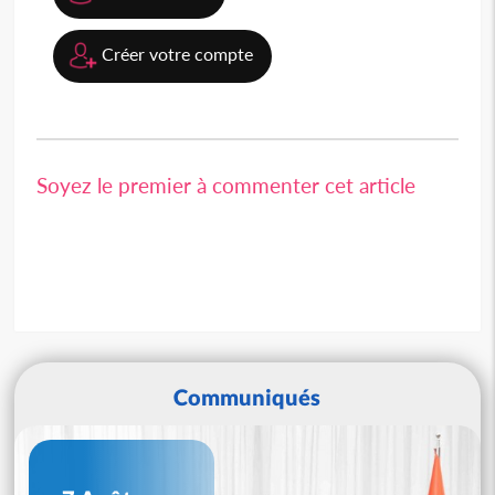
Créer votre compte
Soyez le premier à commenter cet article
Communiqués