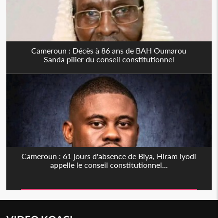
Cameroun : Décès à 86 ans de BAH Oumarou
Sanda pilier du conseil constitutionnel
Cameroun : 61 jours d'absence de Biya, Hiram Iyodi
appelle le conseil constitutionnel...