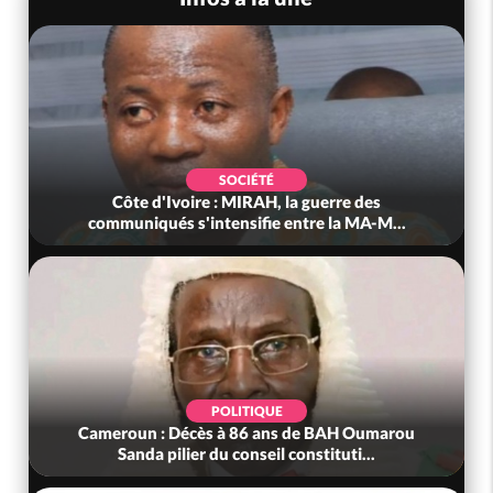
SOCIÉTÉ
Côte d'Ivoire : MIRAH, la guerre des
communiqués s'intensifie entre la MA-M...
POLITIQUE
Cameroun : Décès à 86 ans de BAH Oumarou
Sanda pilier du conseil constituti...