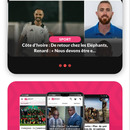
SPORT
Côte d'Ivoire : De retour chez les Eléphants,
Renard : « Nous devons être e...