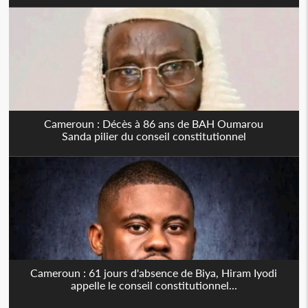
Cameroun : Décès à 86 ans de BAH Oumarou
Sanda pilier du conseil constitutionnel
Cameroun : 61 jours d'absence de Biya, Hiram Iyodi
appelle le conseil constitutionnel...