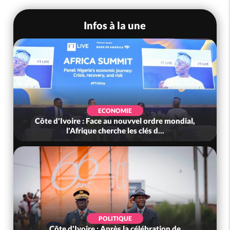
Infos à la une
ECONOMIE
Côte d'Ivoire : Face au nouvvel ordre mondial,
l'Afrique cherche les clés d...
POLITIQUE
Côte d'Ivoire : Après la célébration de