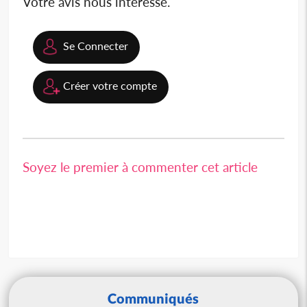
Votre avis nous intéresse.
Se Connecter
Créer votre compte
Soyez le premier à commenter cet article
Communiqués