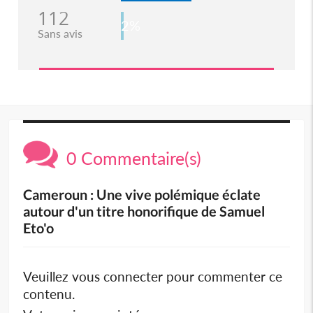
112
2%
Sans avis
0 Commentaire(s)
Cameroun : Une vive polémique éclate
autour d'un titre honorifique de Samuel
Eto'o
Veuillez vous connecter pour commenter ce
contenu.