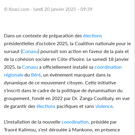
© Koaci.com - lundi 20 janvier 2025 - 09:39
Dans un contexte de préparation des
élections
présidentielles d’octobre 2025, la Coalition nationale pour le
sursaut (
Conasu
) poursuit son action en faveur de la paix et
de la cohésion sociale en Côte d'Ivoire. Le samedi 18 janvier
2025, la
Conasu
a officiellement installé sa
coordination
régionale
du
Béré
, un événement marquant dans la
dynamique de ce mouvement citoyen. Cette initiative
s'inscrit dans le cadre de la politique de dynamisation du
groupement, fondé en 2022 par Dr. Zanga Coulibaly, en vue
de garantir des
élections
pacifiques et sans
violence
.
L’installation de la nouvelle
coordination
, présidée par
Traoré Kalimou, s'est déroulée à Mankono, en présence