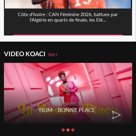
Côte d'Ivoire : CAN Féminine 2026, battues par
l'Algérie en quarts de finale, les Elé...
VIDEO KOACI
Voir+
RAP IVOIRE
YILIM - BONNE PLACE