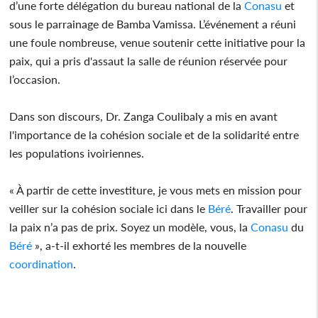
d’une forte délégation du bureau national de la
Conasu
et
sous le parrainage de Bamba Vamissa. L’événement a réuni
une foule nombreuse, venue soutenir cette initiative pour la
paix, qui a pris d'assaut la salle de réunion réservée pour
l’occasion.
Dans son discours, Dr. Zanga Coulibaly a mis en avant
l'importance de la cohésion sociale et de la solidarité entre
les populations ivoiriennes.
« À partir de cette investiture, je vous mets en mission pour
veiller sur la cohésion sociale ici dans le
Béré
. Travailler pour
la paix n’a pas de prix. Soyez un modèle, vous, la
Conasu
du
Béré
», a-t-il exhorté les membres de la nouvelle
coordination
.