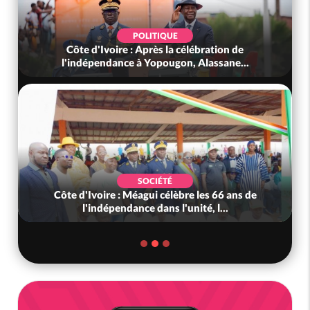
POLITIQUE
Côte d'Ivoire : Après la célébration de
l'indépendance à Yopougon, Alassane...
SOCIÉTÉ
Côte d'Ivoire : Méagui célèbre les 66 ans de
l'indépendance dans l'unité, l...