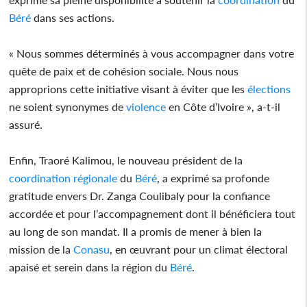
Béré
dans ses actions.
« Nous sommes déterminés à vous accompagner dans votre
quête de paix et de cohésion sociale. Nous nous
approprions cette initiative visant à éviter que les
élections
ne soient synonymes de
violence
en Côte d’Ivoire », a-t-il
assuré.
Enfin, Traoré Kalimou, le nouveau président de la
coordination
régionale
du
Béré
, a exprimé sa profonde
gratitude envers Dr. Zanga Coulibaly pour la confiance
accordée et pour l’accompagnement dont il bénéficiera tout
au long de son mandat. Il a promis de mener à bien la
mission de la
Conasu
, en œuvrant pour un climat électoral
apaisé et serein dans la région du
Béré
.