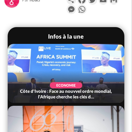
Messenger
WhatsApp
Infos à la une
ECONOMIE
Côte d'Ivoire : Face au nouvvel ordre mondial,
l'Afrique cherche les clés d...