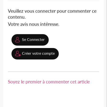
Veuillez vous connecter pour commenter ce
contenu.
Votre avis nous intéresse.
Se Connecter
Créer votre compte
Soyez le premier à commenter cet article