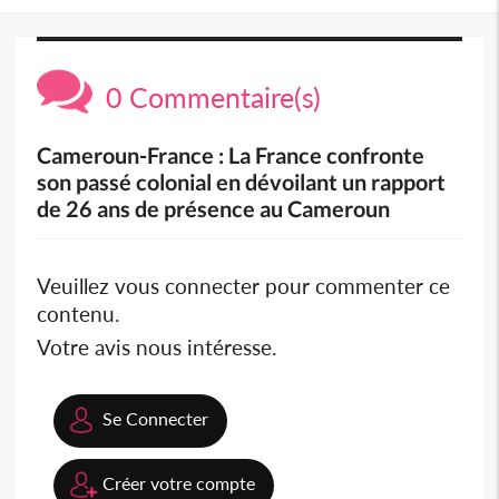
0 Commentaire(s)
Cameroun-France : La France confronte
son passé colonial en dévoilant un rapport
de 26 ans de présence au Cameroun
Veuillez vous connecter pour commenter ce
contenu.
Votre avis nous intéresse.
Se Connecter
Créer votre compte