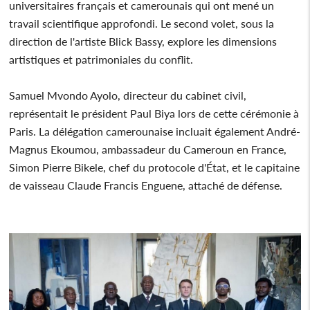
universitaires français et camerounais qui ont mené un
travail scientifique approfondi. Le second volet, sous la
direction de l'artiste Blick Bassy, explore les dimensions
artistiques et patrimoniales du conflit.
Samuel Mvondo Ayolo, directeur du cabinet civil,
représentait le président Paul Biya lors de cette cérémonie à
Paris. La délégation camerounaise incluait également André-
Magnus Ekoumou, ambassadeur du Cameroun en France,
Simon Pierre Bikele, chef du protocole d'État, et le capitaine
de vaisseau Claude Francis Enguene, attaché de défense.