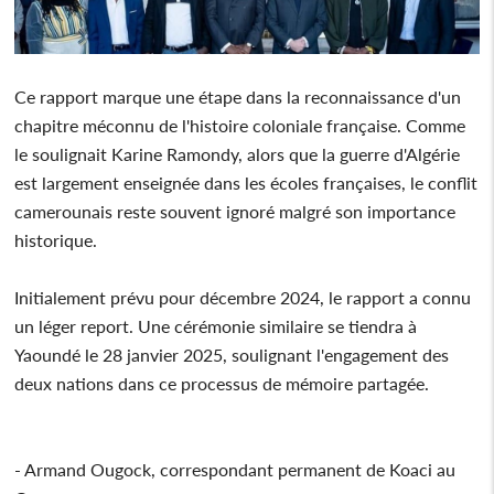
Ce rapport marque une étape dans la reconnaissance d'un
chapitre méconnu de l'histoire coloniale française. Comme
le soulignait Karine Ramondy, alors que la guerre d'Algérie
est largement enseignée dans les écoles françaises, le conflit
camerounais reste souvent ignoré malgré son importance
historique.
Initialement prévu pour décembre 2024, le rapport a connu
un léger report. Une cérémonie similaire se tiendra à
Yaoundé le 28 janvier 2025, soulignant l'engagement des
deux nations dans ce processus de mémoire partagée.
- Armand Ougock, correspondant permanent de Koaci au