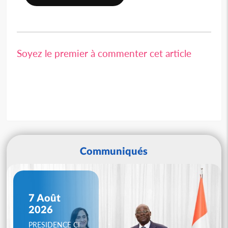
Soyez le premier à commenter cet article
Communiqués
7 Août
2026
PRESIDENCE CI