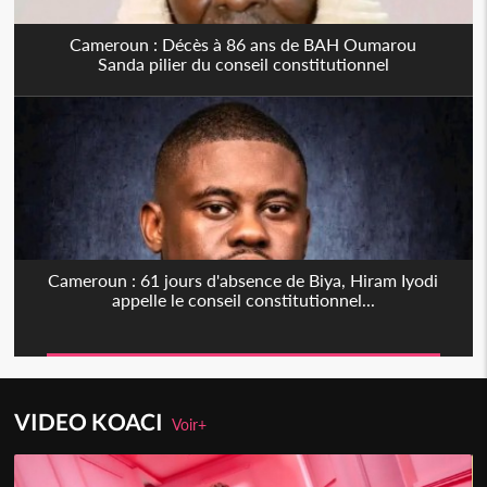
Cameroun : Décès à 86 ans de BAH Oumarou
Sanda pilier du conseil constitutionnel
Cameroun : 61 jours d'absence de Biya, Hiram Iyodi
appelle le conseil constitutionnel...
VIDEO KOACI
Voir+