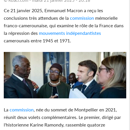
Ce 21 janvier 2025, Emmanuel Macron a reçu les
conclusions très attendues de la
commission
mémorielle
franco-camerounaise, qui examine le rôle de la France dans
la répression des
mouvements indépendantistes
camerounais entre 1945 et 1971.
La
commission
, née du sommet de Montpellier en 2021,
réunit deux volets complémentaires. Le premier, dirigé par
l'historienne Karine Ramondy, rassemble quatorze