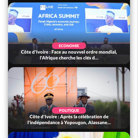
ECONOMIE
Côte d'Ivoire : Face au nouvvel ordre mondial,
l'Afrique cherche les clés d...
POLITIQUE
Côte d'Ivoire : Après la célébration de
l'indépendance à Yopougon, Alassane...