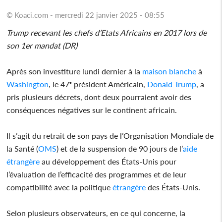
© Koaci.com - mercredi 22 janvier 2025 - 08:55
Trump recevant les chefs d’Etats Africains en 2017 lors de
son 1er mandat (DR)
Après son investiture lundi dernier à la
maison blanche
à
Washington
, le 47ᵉ président Américain,
Donald Trump
, a
pris plusieurs décrets, dont deux pourraient avoir des
conséquences négatives sur le continent africain.
Il s’agit du retrait de son pays de l’Organisation Mondiale de
la Santé (
OMS
) et de la suspension de 90 jours de l’
aide
étrangère
au développement des États-Unis pour
l’évaluation de l’efficacité des programmes et de leur
compatibilité avec la politique
étrangère
des États-Unis.
Selon plusieurs observateurs, en ce qui concerne, la