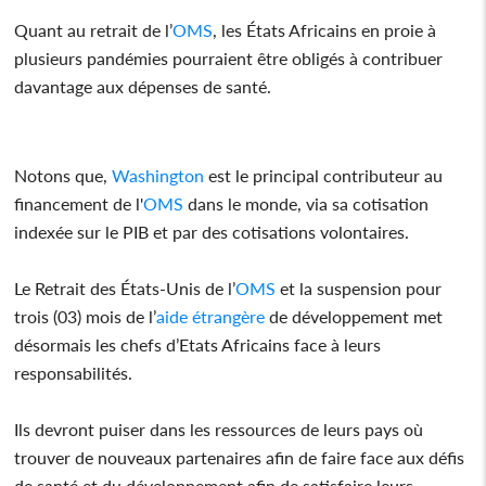
Quant au retrait de l’
OMS
, les États Africains en proie à
plusieurs pandémies pourraient être obligés à contribuer
davantage aux dépenses de santé.
Notons que,
Washington
est le principal contributeur au
financement de l'
OMS
dans le monde, via sa cotisation
indexée sur le PIB et par des cotisations volontaires.
Le Retrait des États-Unis de l’
OMS
et la suspension pour
trois (03) mois de l’
aide
étrangère
de développement met
désormais les chefs d’Etats Africains face à leurs
responsabilités.
Ils devront puiser dans les ressources de leurs pays où
trouver de nouveaux partenaires afin de faire face aux défis
de santé et du développement afin de satisfaire leurs