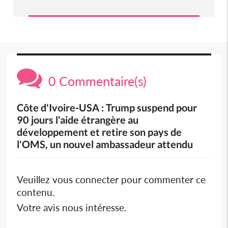
0 Commentaire(s)
Côte d'Ivoire-USA : Trump suspend pour
90 jours l'aide étrangère au
développement et retire son pays de
l'OMS, un nouvel ambassadeur attendu
Veuillez vous connecter pour commenter ce
contenu.
Votre avis nous intéresse.