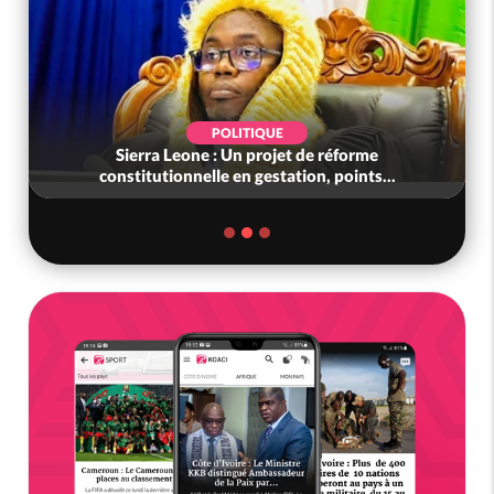
POLITIQUE
Sierra Leone : Un projet de réforme
constitutionnelle en gestation, points...