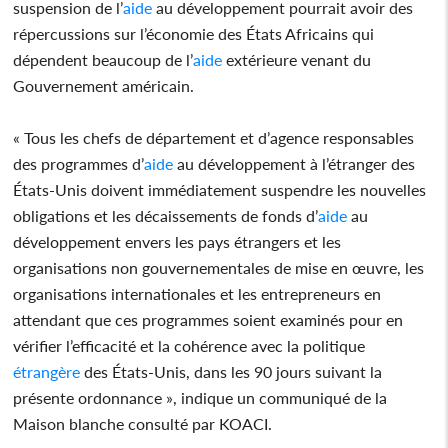
suspension de l’
aide
au développement pourrait avoir des
répercussions sur l’économie des États Africains qui
dépendent beaucoup de l’
aide
extérieure venant du
Gouvernement américain.
« Tous les chefs de département et d’agence responsables
des programmes d’
aide
au développement à l’étranger des
États-Unis doivent immédiatement suspendre les nouvelles
obligations et les décaissements de fonds d’
aide
au
développement envers les pays étrangers et les
organisations non gouvernementales de mise en œuvre, les
organisations internationales et les entrepreneurs en
attendant que ces programmes soient examinés pour en
vérifier l’efficacité et la cohérence avec la politique
étrangère
des États-Unis, dans les 90 jours suivant la
présente ordonnance », indique un communiqué de la
Maison blanche consulté par KOACI.