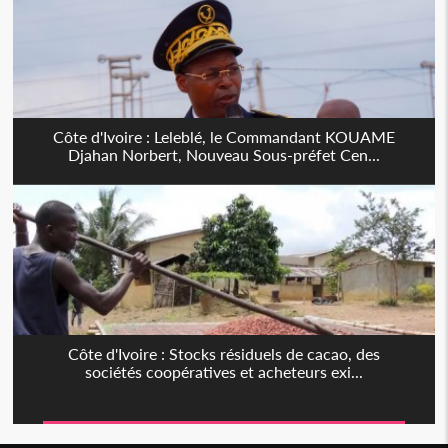
Côte d'Ivoire : Leleblé, le Commandant KOUAME
Djahan Norbert, Nouveau Sous-préfet Cen...
Côte d'Ivoire : Stocks résiduels de cacao, des
sociétés coopératives et acheteurs exi...