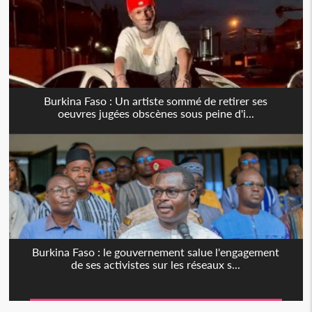
Burkina Faso : Un artiste sommé de retirer ses
oeuvres jugées obscènes sous peine d'i...
Burkina Faso : le gouvernement salue l'engagement
de ses activistes sur les réseaux s...