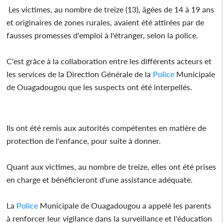
Les victimes, au nombre de treize (13), âgées de 14 à 19 ans
et originaires de zones rurales, avaient été attirées par de
fausses promesses d'emploi à l'étranger, selon la police.
C'est grâce à la collaboration entre les différents acteurs et
les services de la Direction Générale de la
Police
Municipale
de Ouagadougou que les suspects ont été interpellés.
Ils ont été remis aux autorités compétentes en matière de
protection de l'enfance, pour suite à donner.
Quant aux victimes, au nombre de treize, elles ont été prises
en charge et bénéficieront d'une assistance adéquate.
La
Police
Municipale de Ouagadougou a appelé les parents
à renforcer leur vigilance dans la surveillance et l'éducation