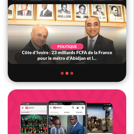
POLITIQUE
Côte d'Ivoire : 23 milliards FCFA de la France
pour le métro d'Abidjan et l...