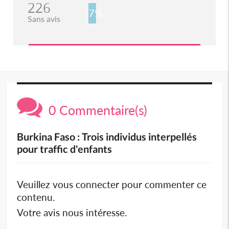
226
7%
Sans avis
0 Commentaire(s)
Burkina Faso : Trois individus interpellés
pour traffic d'enfants
Veuillez vous connecter pour commenter ce
contenu.
Votre avis nous intéresse.