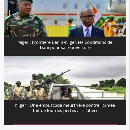
Niger : Frontière Bénin-Niger, les conditions de
Tiani pour sa réouverture
Niger : Une embuscade meurtrière contre l'armée
fait de lourdes pertes à Tillabéri