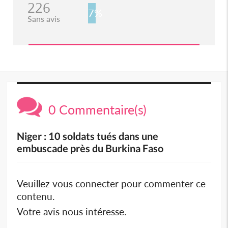
226
7%
Sans avis
0 Commentaire(s)
Niger : 10 soldats tués dans une
embuscade près du Burkina Faso
Veuillez vous connecter pour commenter ce
contenu.
Votre avis nous intéresse.