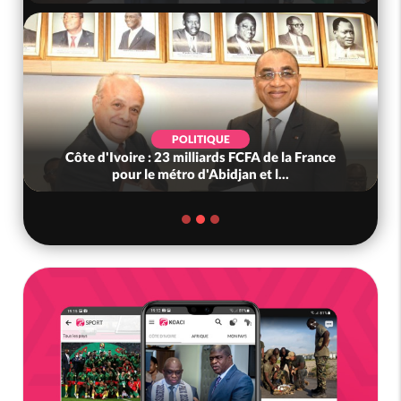
POLITIQUE
Côte d'Ivoire : 23 milliards FCFA de la France
pour le métro d'Abidjan et l...