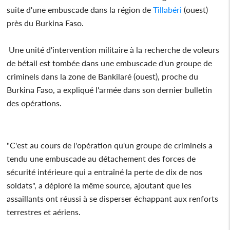
suite d'une embuscade dans la région de
Tillabéri
(ouest)
près du Burkina Faso.
Une unité d'intervention militaire à la recherche de voleurs
de bétail est tombée dans une embuscade d'un groupe de
criminels dans la zone de Bankilaré (ouest), proche du
Burkina Faso, a expliqué l'armée dans son dernier bulletin
des opérations.
"C'est au cours de l'opération qu'un groupe de criminels a
tendu une embuscade au détachement des forces de
sécurité intérieure qui a entraîné la perte de dix de nos
soldats", a déploré la même source, ajoutant que les
assaillants ont réussi à se disperser échappant aux renforts
terrestres et aériens.