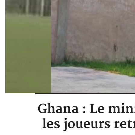
Ghana : Le min
les joueurs ret