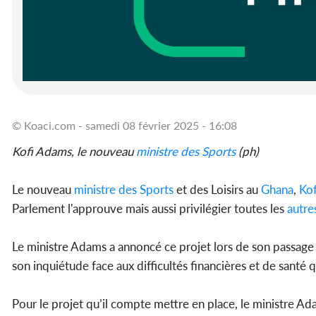
© Koaci.com - samedi 08 février 2025 - 16:08
Kofi Adams, le nouveau
ministre des Sports
(ph)
Le nouveau
ministre des Sports
et des Loisirs au
Ghana
,
Kof
Parlement l'approuve mais aussi privilégier toutes les
autres
Le ministre Adams a annoncé ce projet lors de son passage 
son inquiétude face aux difficultés financières et de santé 
Pour le projet qu’il compte mettre en place, le ministre Ad