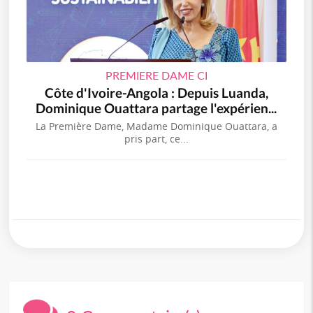
PREMIERE DAME CI
Côte d'Ivoire-Angola : Depuis Luanda,
Dominique Ouattara partage l'expérien...
La Première Dame, Madame Dominique Ouattara, a
pris part, ce...