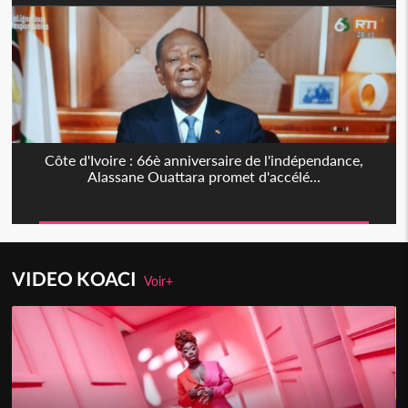
Côte d'Ivoire : 66è anniversaire de l'indépendance,
Alassane Ouattara promet d'accélé...
VIDEO KOACI
Voir+