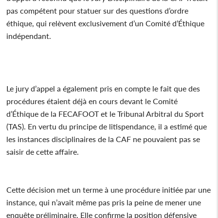
pas compétent pour statuer sur des questions d’ordre
éthique, qui relèvent exclusivement d’un Comité d’Éthique
indépendant.
Le jury d’appel a également pris en compte le fait que des
procédures étaient déjà en cours devant le Comité
d’Éthique de la FECAFOOT et le Tribunal Arbitral du Sport
(TAS). En vertu du principe de litispendance, il a estimé que
les instances disciplinaires de la CAF ne pouvaient pas se
saisir de cette affaire.
Cette décision met un terme à une procédure initiée par une
instance, qui n’avait même pas pris la peine de mener une
enquête préliminaire. Elle confirme la position défensive