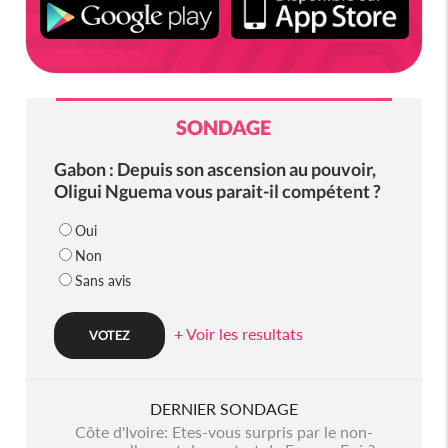
SONDAGE
Gabon : Depuis son ascension au pouvoir,
Oligui Nguema vous parait-il compétent ?
Oui
Non
Sans avis
+ Voir les resultats
DERNIER SONDAGE
Côte d'Ivoire: Etes-vous surpris par le non-