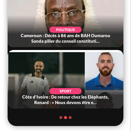
POLITIQUE
Cameroun : Décès à 86 ans de BAH Oumarou
Sanda pilier du conseil constituti...
SPORT
Côte d'Ivoire : De retour chez les Eléphants,
Renard : « Nous devons être e...