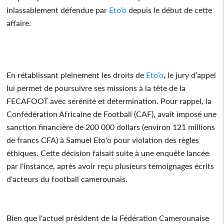
inlassablement défendue par
Eto’o
depuis le début de cette
affaire.
En rétablissant pleinement les droits de
Eto’o
, le jury d’appel
lui permet de poursuivre ses missions à la tête de la
FECAFOOT avec sérénité et détermination. Pour rappel, la
Confédération Africaine de Football (CAF), avait imposé une
sanction financière de 200 000 dollars (environ 121 millions
de francs CFA) à Samuel Eto'o pour violation des règles
éthiques. Cette décision faisait suite à une enquête lancée
par l'instance, après avoir reçu plusieurs témoignages écrits
d'acteurs du football camerounais.
Bien que l'actuel président de la Fédération Camerounaise