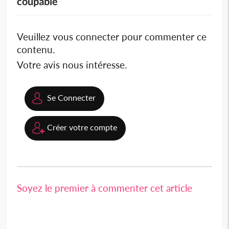
coupable
Veuillez vous connecter pour commenter ce
contenu.
Votre avis nous intéresse.
Se Connecter
Créer votre compte
Soyez le premier à commenter cet article