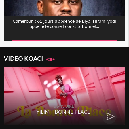
Cameroun : 61 jours d'absence de Biya, Hiram Iyodi
appelle le conseil constitutionnel...
VIDEO KOACI
Voir+
RAP IVOIRE
YILIM - BONNE PLACE