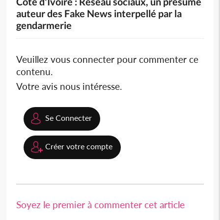
Côte d'Ivoire : Réseau sociaux, un présumé
auteur des Fake News interpellé par la
gendarmerie
Veuillez vous connecter pour commenter ce
contenu.
Votre avis nous intéresse.
Se Connecter
Créer votre compte
Soyez le premier à commenter cet article