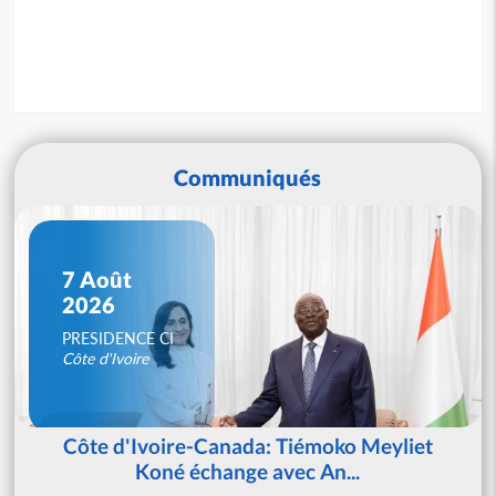
Communiqués
7 Août
2026
PRESIDENCE CI
Côte d'Ivoire
Côte d'Ivoire-Canada: Tiémoko Meyliet
Koné échange avec An...