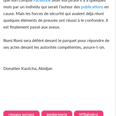
mois par un individu qui serait l’auteur des
publications
en
cause. Mais les forces de sécurité qui avaient déjà réuni
quelques éléments de preuves ont réussi à le confondre. Il
est finalement passé aux aveux.
Romi Romi sera déféré devant le parquet pour répondre de
ses actes devant les autorités compétentes, assure-t-on.
Donatien Kautcha, Abidjan
réseaux sociaux
gendarmerie
M'Bahiakro