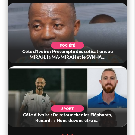
SOCIÉTÉ
Côte d'Ivoire : Précompte des cotisations au
MIRAH, la MA-MIRAH et le SYNHA...
SPORT
Côte d'Ivoire : De retour chez les Eléphants,
Renard : « Nous devons être e...