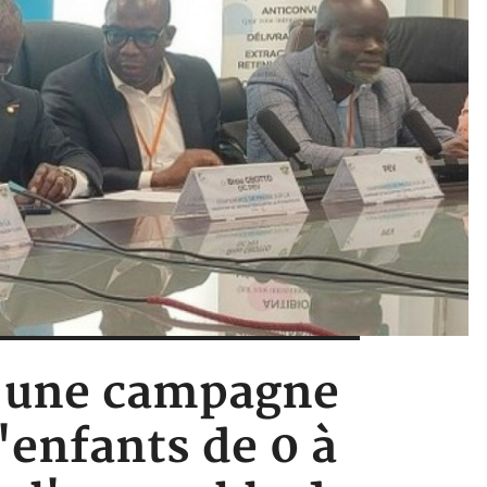
o, une campagne
'enfants de 0 à