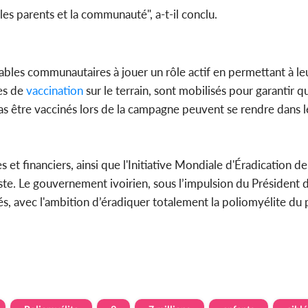
les parents et la communauté", a-t-il conclu.
sables communautaires à jouer un rôle actif en permettant à le
es de
vaccination
sur le terrain, sont mobilisés pour garantir 
s être vaccinés lors de la campagne peuvent se rendre dans l
et financiers, ainsi que l'Initiative Mondiale d'Éradication de
te. Le gouvernement ivoirien, sous l’impulsion du Président 
és, avec l'ambition d’éradiquer totalement la poliomyélite du 