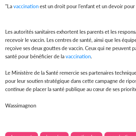
"La
vaccination
est un droit pour l'enfant et un devoir pour 
Les autorités sanitaires exhortent les parents et les respon
recevoir le vaccin. Les centres de santé, ainsi que les équip
reçoive ses deux gouttes de vaccin. Ceux qui ne peuvent pa
santé pour bénéficier de la
vaccination
.
Le Ministère de la Santé remercie ses partenaires techniques 
pour leur soutien stratégique dans cette campagne de ripos
continue de placer la santé publique au cœur de ses priorit
Wassimagnon