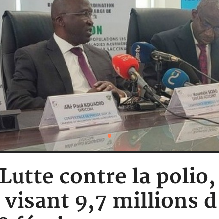
: Lutte contre la poli
 visant 9,7 millions d