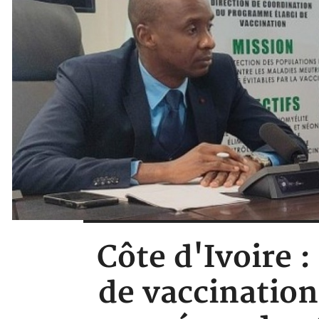
Côte d'Ivoire 
de vaccination