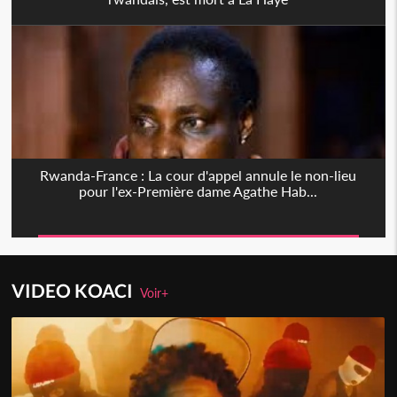
Rwanda-France : La cour d'appel annule le non-lieu
pour l'ex-Première dame Agathe Hab...
VIDEO KOACI
Voir+