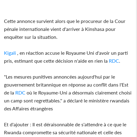
Cette annonce survient alors que le procureur de la Cour
pénale internationale vient d'arriver à Kinshasa pour
enquêter sur la situation.
Kigali
, en réaction accuse le Royaume Uni d'avoir un parti
pris, estimant que cette décision n'aide en rien la
RDC
.
"Les mesures punitives annoncées aujourd'hui par le
gouvernement britannique en réponse au conflit dans l'Est
de la
RDC
où le Royaume-Uni a désormais clairement choisi
un camp sont regrettables.'' a déclaré le ministère rwandais
des Affaires étrangères
Et d'ajouter : Il est déraisonnable de s'attendre à ce que le
Rwanda compromette sa sécurité nationale et celle des