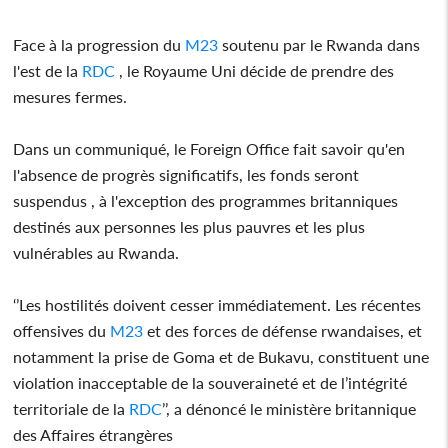
Face à la progression du
M23
soutenu par le Rwanda dans
l'est de la
RDC
, le Royaume Uni décide de prendre des
mesures fermes.
Dans un communiqué, le Foreign Office fait savoir qu'en
l'absence de progrès significatifs, les fonds seront
suspendus , à l'exception des programmes britanniques
destinés aux personnes les plus pauvres et les plus
vulnérables au Rwanda.
‘’Les hostilités doivent cesser immédiatement. Les récentes
offensives du
M23
et des forces de défense rwandaises, et
notamment la prise de Goma et de Bukavu, constituent une
violation inacceptable de la souveraineté et de l’intégrité
territoriale de la
RDC
’’, a dénoncé le ministère britannique
des Affaires étrangères