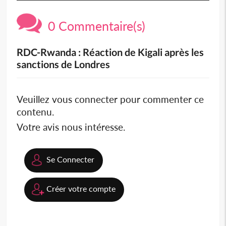
0 Commentaire(s)
RDC-Rwanda : Réaction de Kigali après les
sanctions de Londres
Veuillez vous connecter pour commenter ce
contenu.
Votre avis nous intéresse.
Se Connecter
Créer votre compte