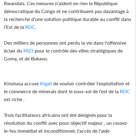
Rwandais. Ces mesures n’aident en rien la République
démocratique du Congo et ne contribuent pas davantage à
la recherche d’une solution politique durable au conflit dans
l’Est de la
RDC
.
Des milliers de personnes ont perdu la vie dans l'offensive
éclair du
M23
pour le contrôle des villes stratégiques de
Goma, et de Bukavu.
Kinshasa accuse
Kigali
de vouloir contrôler l'exploitation et
le commerce de minerais dont le sous-sol de l'est de la
RDC
est riche .
Trois facilitateurs africains ont été désignés pour la
résolution du conflit avec pour objectif majeur , un cessez-
le-feu immédiat et inconditionnel, l'accès de l'aide