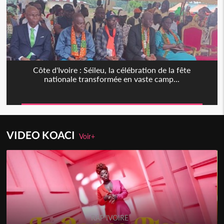
Côte d'Ivoire : Séileu, la célébration de la fête
nationale transformée en vaste camp...
VIDEO KOACI
Voir+
RAP IVOIRE