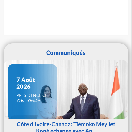
Communiqués
7 Août
2026
PRESIDENCE CI
Côte d'Ivoire
Côte d'Ivoire-Canada: Tiémoko Meyliet
Koné échange avec An...