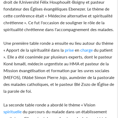
droit de lUniversité Félix Houphouët-Boigny et pasteur
fondateur des Églises évangéliques Ebenezer. Le thème de
cette conférence était « Médecine alternative et spiritualité
chrétienne ». Ce fut l'occasion de souligner le rôle de la
spiritualité chrétienne dans l'accompagnement des malades.
Une première table ronde a ensuite eu lieu autour du thème
« Apport de la spiritualité dans la
prise
en
charge
du patient
». Elle a été coanimée par plusieurs experts, dont le pasteur
Koné Ismaël, médecin urgentiste au HMA et pasteur de la
Mission évangélisation et formation par les uvres sociales
(MEFOS), l'Abbé Simon Pierre Jojo, aumônier de la pastorale
des malades catholiques, et le pasteur Blé Zozo de lÉglise de
la parole de foi.
La seconde table ronde a abordé le thème « Vision
spirituelle
du parcours du malade dans un établissement