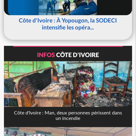
Côte d'Ivoire : À Yopougon, la SODECI
intensifie les opéra...
INFOS
CÔTE D'IVOIRE
Côte d'Ivoire : Man, deux personnes périssent dans
un incendie