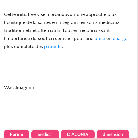
Cette initiative vise à promouvoir une approche plus
holistique de la santé, en intégrant les soins médicaux
traditionnels et alternatifs, tout en reconnaissant
limportance du soutien spirituel pour une
prise
en
charge
plus complète des
patients
.
Wassimagnon
Forum
médical
DIACONIA
dimension