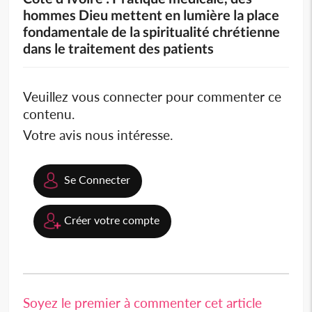
hommes Dieu mettent en lumière la place
fondamentale de la spiritualité chrétienne
dans le traitement des patients
Veuillez vous connecter pour commenter ce
contenu.
Votre avis nous intéresse.
Se Connecter
Créer votre compte
Soyez le premier à commenter cet article