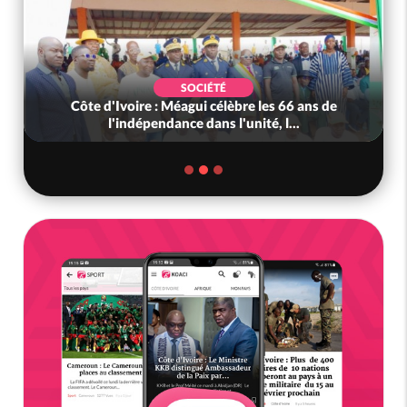
SOCIÉTÉ
Côte d'Ivoire : Méagui célèbre les 66 ans de
l'indépendance dans l'unité, l...