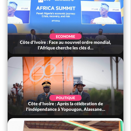
ECONOMIE
Côte d'Ivoire : Face au nouvvel ordre mondial,
l'Afrique cherche les clés d...
POLITIQUE
Côte d'Ivoire : Après la célébration de
l'indépendance à Yopougon, Alassane...