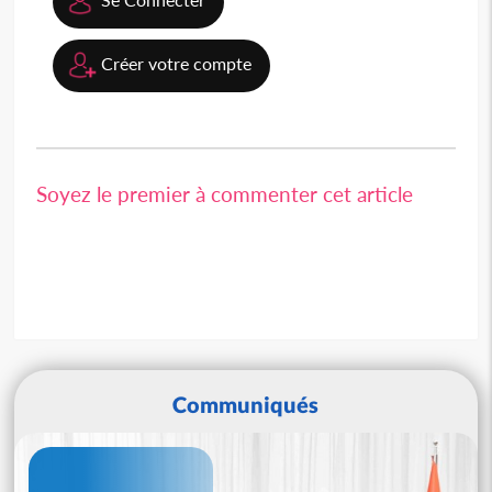
Créer votre compte
Soyez le premier à commenter cet article
Communiqués