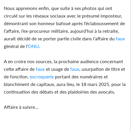
Nous apprenons enfin, que suite à ses photos qui ont
circulé sur les réseaux sociaux avec le présumé imposteur,
démontrant son honneur bafoué après l’éclaboussement de
l’affaire, l’ex-procureur militaire, aujourd’hui à la retraite,
aurait décidé de se porter partie civile dans l’affaire du
faux
général de l’
ONU
.
A en croire nos sources, la prochaine audience concernant
cette affaire de
faux
et usage de
faux
, usurpation de titre et
de fonction,
escroquerie
portant des numéraires et
blanchiment de capitaux, aura lieu, le 18 mars 2025, pour la
continuation des débats et des plaidoiries des avocats.
Affaire à suivre…