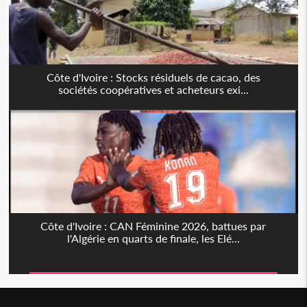
Côte d'Ivoire : Stocks résiduels de cacao, des
sociétés coopératives et acheteurs exi...
Côte d'Ivoire : CAN Féminine 2026, battues par
l'Algérie en quarts de finale, les Elé...