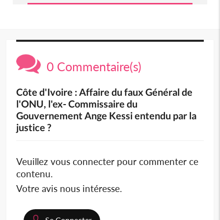
0 Commentaire(s)
Côte d'Ivoire : Affaire du faux Général de
l'ONU, l'ex- Commissaire du
Gouvernement Ange Kessi entendu par la
justice ?
Veuillez vous connecter pour commenter ce
contenu.
Votre avis nous intéresse.
Se Connecter