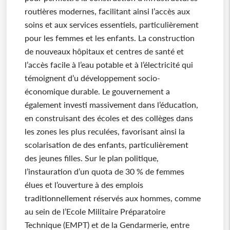
routières modernes, facilitant ainsi l’accès aux
soins et aux services essentiels, particulièrement
pour les femmes et les enfants. La construction
de nouveaux hôpitaux et centres de santé et
l’accès facile à l’eau potable et à l’électricité qui
témoignent d’u développement socio-
économique durable. Le gouvernement a
également investi massivement dans l’éducation,
en construisant des écoles et des collèges dans
les zones les plus reculées, favorisant ainsi la
scolarisation de des enfants, particulièrement
des jeunes filles. Sur le plan politique,
l’instauration d’un quota de 30 % de femmes
élues et l’ouverture à des emplois
traditionnellement réservés aux hommes, comme
au sein de l’Ecole Militaire Préparatoire
Technique (EMPT) et de la Gendarmerie, entre