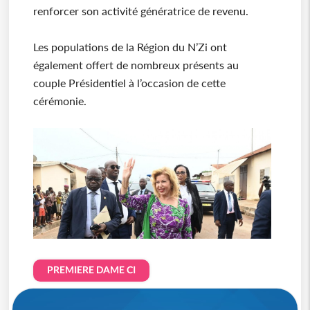
renforcer son activité génératrice de revenu.
Les populations de la Région du N’Zi ont
également offert de nombreux présents au
couple Présidentiel à l’occasion de cette
cérémonie.
PREMIERE DAME CI