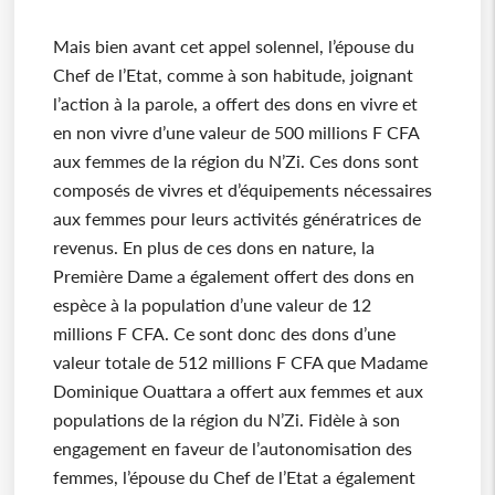
Mais bien avant cet appel solennel, l’épouse du
Chef de l’Etat, comme à son habitude, joignant
l’action à la parole, a offert des dons en vivre et
en non vivre d’une valeur de 500 millions F CFA
aux femmes de la région du N’Zi. Ces dons sont
composés de vivres et d’équipements nécessaires
aux femmes pour leurs activités génératrices de
revenus. En plus de ces dons en nature, la
Première Dame a également offert des dons en
espèce à la population d’une valeur de 12
millions F CFA. Ce sont donc des dons d’une
valeur totale de 512 millions F CFA que Madame
Dominique Ouattara a offert aux femmes et aux
populations de la région du N’Zi. Fidèle à son
engagement en faveur de l’autonomisation des
femmes, l’épouse du Chef de l’Etat a également