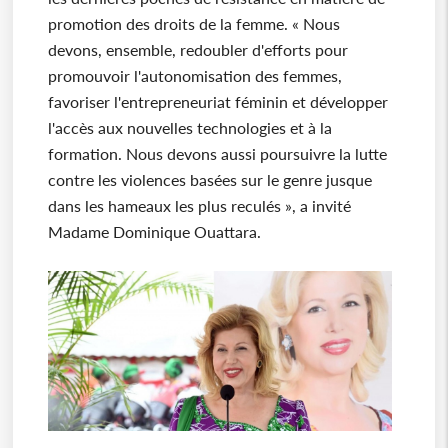
promotion des droits de la femme. « Nous
devons, ensemble, redoubler d'efforts pour
promouvoir l'autonomisation des femmes,
favoriser l'entrepreneuriat féminin et développer
l'accès aux nouvelles technologies et à la
formation. Nous devons aussi poursuivre la lutte
contre les violences basées sur le genre jusque
dans les hameaux les plus reculés », a invité
Madame Dominique Ouattara.