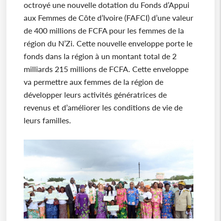
octroyé une nouvelle dotation du Fonds d’Appui
aux Femmes de Côte d’Ivoire (FAFCI) d’une valeur
de 400 millions de FCFA pour les femmes de la
région du N’Zi. Cette nouvelle enveloppe porte le
fonds dans la région à un montant total de 2
milliards 215 millions de FCFA. Cette enveloppe
va permettre aux femmes de la région de
développer leurs activités génératrices de
revenus et d’améliorer les conditions de vie de
leurs familles.