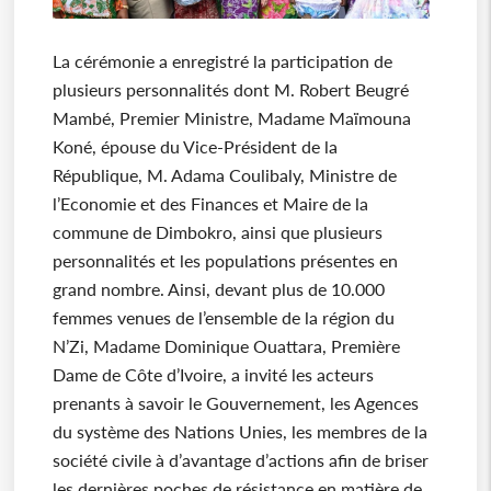
La cérémonie a enregistré la participation de
plusieurs personnalités dont M. Robert Beugré
Mambé, Premier Ministre, Madame Maïmouna
Koné, épouse du Vice-Président de la
République, M. Adama Coulibaly, Ministre de
l’Economie et des Finances et Maire de la
commune de Dimbokro, ainsi que plusieurs
personnalités et les populations présentes en
grand nombre. Ainsi, devant plus de 10.000
femmes venues de l’ensemble de la région du
N’Zi, Madame Dominique Ouattara, Première
Dame de Côte d’Ivoire, a invité les acteurs
prenants à savoir le Gouvernement, les Agences
du système des Nations Unies, les membres de la
société civile à d’avantage d’actions afin de briser
les dernières poches de résistance en matière de