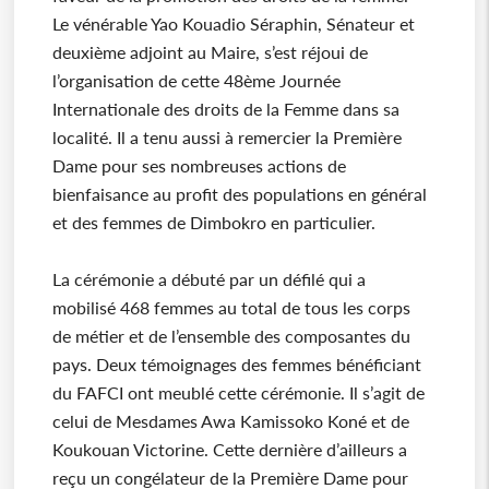
Le vénérable Yao Kouadio Séraphin, Sénateur et
deuxième adjoint au Maire, s’est réjoui de
l’organisation de cette 48ème Journée
Internationale des droits de la Femme dans sa
localité. Il a tenu aussi à remercier la Première
Dame pour ses nombreuses actions de
bienfaisance au profit des populations en général
et des femmes de Dimbokro en particulier.
La cérémonie a débuté par un défilé qui a
mobilisé 468 femmes au total de tous les corps
de métier et de l’ensemble des composantes du
pays. Deux témoignages des femmes bénéficiant
du FAFCI ont meublé cette cérémonie. Il s’agit de
celui de Mesdames Awa Kamissoko Koné et de
Koukouan Victorine. Cette dernière d’ailleurs a
reçu un congélateur de la Première Dame pour