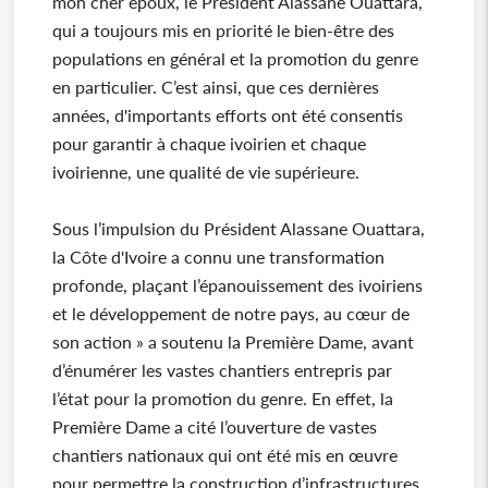
mon cher époux, le Président Alassane Ouattara,
qui a toujours mis en priorité le bien-être des
populations en général et la promotion du genre
en particulier. C’est ainsi, que ces dernières
années, d'importants efforts ont été consentis
pour garantir à chaque ivoirien et chaque
ivoirienne, une qualité de vie supérieure.
Sous l’impulsion du Président Alassane Ouattara,
la Côte d'Ivoire a connu une transformation
profonde, plaçant l’épanouissement des ivoiriens
et le développement de notre pays, au cœur de
son action » a soutenu la Première Dame, avant
d’énumérer les vastes chantiers entrepris par
l’état pour la promotion du genre. En effet, la
Première Dame a cité l’ouverture de vastes
chantiers nationaux qui ont été mis en œuvre
pour permettre la construction d’infrastructures