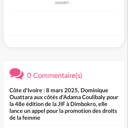
souterr...
0 Commentaire(s)
Côte d'Ivoire : 8 mars 2025, Dominique
Ouattara aux côtés d'Adama Coulibaly pour
la 48e édition de la JIF à Dimbokro, elle
lance un appel pour la promotion des droits
de la femme