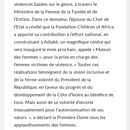
violences basées sur le genre, à travers le
Ministère de la Femme de la Famille et de
l’Enfant. Dans ce domaine, l’épouse du Chef de
l’Etat a révélé que la Fondation Children of Africa
a apporté sa contribution à l’effort national, en
construisant à Adiaké, un magnifique centre qui
sera inauguré le mois prochain, appelé « Maison
des femmes », pour la prise en charge des
femmes victimes de violence. « Toutes ces
réalisations témoignent de la vision inclusive et
de la ferme volonté du Président de la
République, en faveur du progrès et du
développement de la Côte d’Ivoire au bénéfice de
tous. Mais aussi de sa volonté d’œuvrer
inlassablement pour l’autonomisation de ses
sœurs. », a déclaré la Première Dame sous les
applaudissements des femmes.