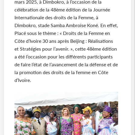
mars 2025, à Dimbokro, à l’occasion de la
célébration de la 48ème édition de la Journée
Internationale des droits de la Femme, à
Dimbokro, stade Samba Ambroise Koné. En effet,
Placé sous le thème : « Droits de la Femme en
Côte d’Ivoire 30 ans après Beijing : Réalisations
et Stratégies pour l’avenir. », cette 48ème édition
a été l’occasion pour les différents participants
de faire l’état de l’avancement de la défense et de
la promotion des droits de la femme en Côte
d’Ivoire.