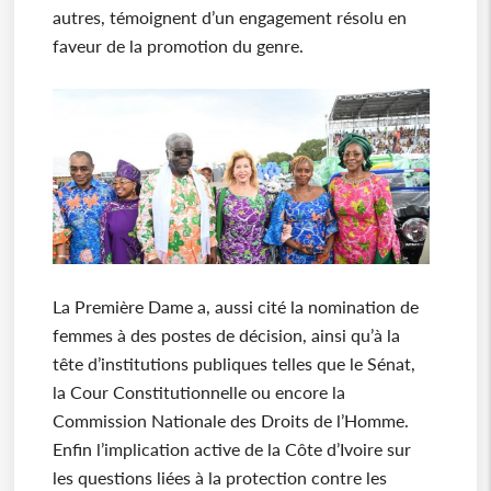
autres, témoignent d’un engagement résolu en
faveur de la promotion du genre.
La Première Dame a, aussi cité la nomination de
femmes à des postes de décision, ainsi qu’à la
tête d’institutions publiques telles que le Sénat,
la Cour Constitutionnelle ou encore la
Commission Nationale des Droits de l’Homme.
Enfin l’implication active de la Côte d’Ivoire sur
les questions liées à la protection contre les