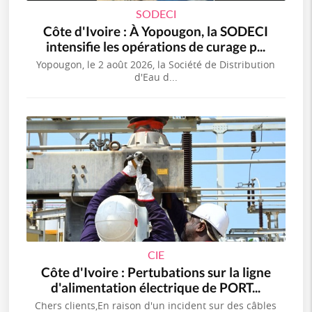
SODECI
Côte d'Ivoire : À Yopougon, la SODECI
intensifie les opérations de curage p...
Yopougon, le 2 août 2026, la Société de Distribution
d'Eau d...
CIE
Côte d'Ivoire : Pertubations sur la ligne
d'alimentation électrique de PORT...
Chers clients,En raison d'un incident sur des câbles