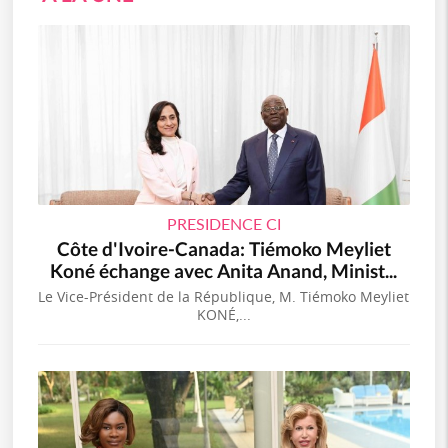
PRESIDENCE CI
Côte d'Ivoire-Canada: Tiémoko Meyliet
Koné échange avec Anita Anand, Minist...
Le Vice-Président de la République, M. Tiémoko Meyliet
KONÉ,...