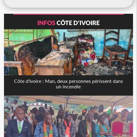
INFOS
CÔTE D'IVOIRE
Côte d'Ivoire : Man, deux personnes périssent dans
un incendie