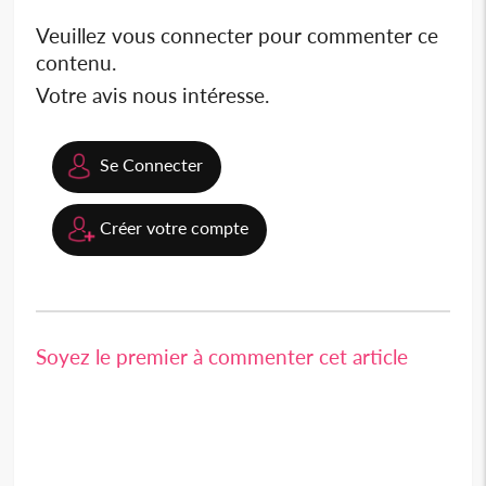
Veuillez vous connecter pour commenter ce
contenu.
Votre avis nous intéresse.
Se Connecter
Créer votre compte
Soyez le premier à commenter cet article