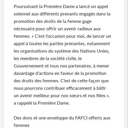
Poursuivant la Première Dame a lancé un appel
solennel aux différents prenants engagés dans la
promotion des droits de la femme gage
nécessaire pour offrir un avenir radieux aux
femmes. « C’est l’occasion pour moi, de lancer un
appel à toutes les parties prenantes, notamment
les organisations du système des Nations Unies,
les membres de la société civile, le
Gouvernement et tous nos partenaires, à mener
davantage d’actions en faveur de la promotion
des droits des femmes. C’est de cette façon que
nous pourrons contribuer efficacement à bâtir
un avenir meilleur pour nos sœurs et nos filles »,
a rappelé la Première Dame.
Des dons et une enveloppe du FAFCI offerts aux
femmes