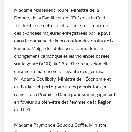
Madame Nassénéba Touré, Ministre de la
Femme, de la Famille et de l´Enfant, cheffe d
´orchestre de cette célébration, s´est félicitée
des avancées majeures enregistrées par le pays
dans le domaine de la promotion des droits de la
Femme. Malgré les défis persistants dont le
changement climatique et les violences basées
sur le genre (VGB), la Côte d’Ivoire a, selon elle,
entamé sa marche vers l´égalité des genres.
M. Adama Coulibaly, Ministre de l´Économie et
du Budget et porte-parole des populations, a
remercié la Première Dame pour son engagement
en faveur du bien-être des femmes de la Région
du N´Zi.
Madame Raymonde Goudou Coffie, Ministre