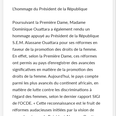
L’hommage du Président de la République
Poursuivant la Première Dame, Madame
Dominique Ouattara a également rendu un
hommage appuyé au Président de la République
S.E.M. Alassane Ouattara pour ses réformes en
faveur de la promotion des droits de la femme.
En effet, selon la Première Dame, ces réformes
ont permis au pays d’enregistrer des avancées
significatives en matière de la promotion des
droits de la femme. Aujourd’hui, le pays compte
parmi les plus avancés du continent africain, en
matière de lutte contre les discriminations à
l'égard des femmes, selon le dernier rapport SIGI
de l'OCDE. « Cette reconnaissance est le fruit de
réformes audacieuses initiées par la vision de