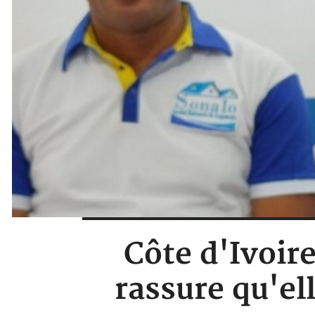
Côte d'Ivoir
rassure qu'ell