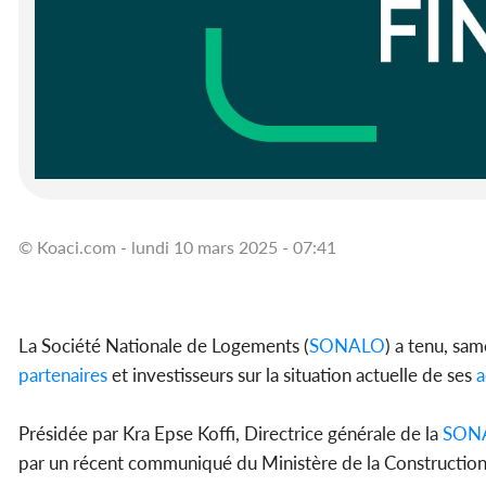
© Koaci.com - lundi 10 mars 2025 - 07:41
La Société Nationale de Logements (
SONALO
) a tenu, sa
partenaires
et investisseurs sur la situation actuelle de ses
a
Présidée par Kra Epse Koffi, Directrice générale de la
SON
par un récent communiqué du Ministère de la Construction