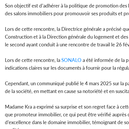
Son objectif est d’adhérer à la politique de promotion des 
des salons immobiliers pour promouvoir ses produits et pro
Lors de cette rencontre, la Directrice générale a précisé qu
Construction et à la Direction générale du logement et des
le second ayant conduit à une rencontre de travail le 26 fé
Lors de cette rencontre, la
SONALO
a été informée de la 
indications claires sur les documents à fournir pour la régula
Cependant, un communiqué publié le 4 mars 2025 sur la pag
de la société, en mettant en cause sa notoriété et en suscit
Madame Kra a exprimé sa surprise et son regret face à cette
que promoteur immobilier, ce qui peut être vérifié auprès d
d’excellence dans le domaine immobilier, témoignant de s