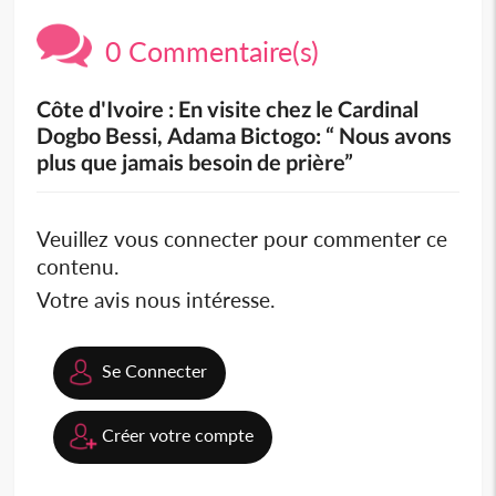
0 Commentaire(s)
Côte d'Ivoire : En visite chez le Cardinal
Dogbo Bessi, Adama Bictogo: “ Nous avons
plus que jamais besoin de prière”
Veuillez vous connecter pour commenter ce
contenu.
Votre avis nous intéresse.
Se Connecter
Créer votre compte