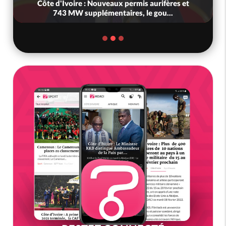
Côte d'Ivoire : Nouveaux permis aurifères et
743 MW supplémentaires, le gou...