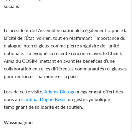
sociale.
Le président de l’Assemblée nationale a également rappelé la
laïcité de l’État ivoirien, tout en réaffirmant l’importance du
dialogue interreligieux comme pierre angulaire de l’unité
nationale. Il a évoqué sa récente rencontre avec le Cheick
Aïma du COSIM, mettant en avant les bénéfices d’une
collaboration entre les différentes communautés religieuses
pour renforcer l’harmonie et la paix.
Lors de cette visite,
Adama Bictogo
a également offert des
dons au
Cardinal
Dogbo Bessi
, un geste symbolique
témoignant de solidarité et de soutien.
Wassimagnon