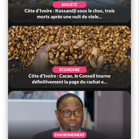
SOCIÉTÉ
Côte d'Ivoire : Kossandji sous le choc, trois
morts après une nuit de viole...
ECONOMIE
Côte d'Ivoire : Cacao, le Conseil tourne
définitivement la page du rachat e...
ENVIRONEMENT