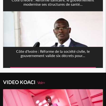
modernise ses structures de santé...
Côte d'Ivoire : Réforme de la société civile, le
gouvernement valide six décrets pour...
VIDEO KOACI
Voir+