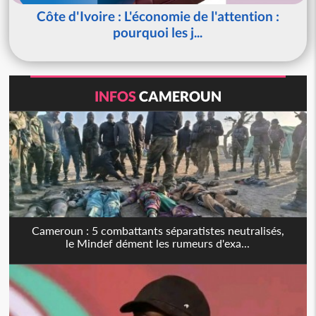
Côte d'Ivoire : L'économie de l'attention :
pourquoi les j...
INFOS
CAMEROUN
Cameroun : 5 combattants séparatistes neutralisés,
le Mindef dément les rumeurs d'exa...