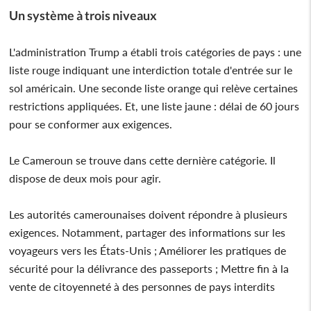
Un système à trois niveaux
L'administration Trump a établi trois catégories de pays : une
liste rouge indiquant une interdiction totale d'entrée sur le
sol américain. Une seconde liste orange qui relève certaines
restrictions appliquées. Et, une liste jaune : délai de 60 jours
pour se conformer aux exigences.
Le Cameroun se trouve dans cette dernière catégorie. Il
dispose de deux mois pour agir.
Les autorités camerounaises doivent répondre à plusieurs
exigences. Notamment, partager des informations sur les
voyageurs vers les États-Unis ; Améliorer les pratiques de
sécurité pour la délivrance des passeports ; Mettre fin à la
vente de citoyenneté à des personnes de pays interdits