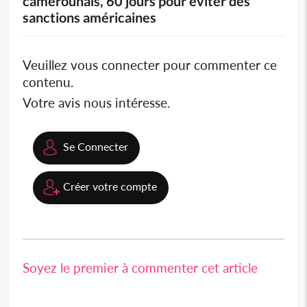
camerounais, 60 jours pour éviter des
sanctions américaines
Veuillez vous connecter pour commenter ce
contenu.
Votre avis nous intéresse.
Se Connecter
Créer votre compte
Soyez le premier à commenter cet article