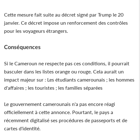
Cette mesure fait suite au décret signé par Trump le 20
janvier. Ce décret impose un renforcement des contrôles
pour les voyageurs étrangers.
Conséquences
Si le Cameroun ne respecte pas ces conditions, il pourrait
basculer dans les listes orange ou rouge. Cela aurait un
impact majeur sur : Les étudiants camerounais ; les hommes
d'affaires ; les touristes ; les familles séparées
Le gouvernement camerounais n'a pas encore réagi
officiellement à cette annonce. Pourtant, le pays a
récemment digitalisé ses procédures de passeports et de
cartes d'identité.