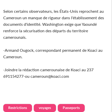
Selon certains observateurs, les États-Unis reprochent au
Cameroun un manque de rigueur dans l'établissement des
documents d'identité. Washington exige que Yaoundé
renforce la sécurisation des départs du territoire
camerounais.
-Armand Ougock, correspondant permanent de Koaci au
Cameroun.
-Joindre la rédaction camerounaise de Koaci au 237
691154277-ou cameroun@koaci.com
Restrictions
voyages
Passeports