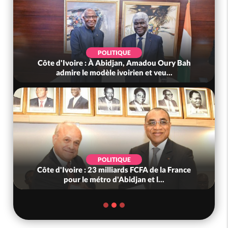
POLITIQUE
Côte d'Ivoire : À Abidjan, Amadou Oury Bah
admire le modèle ivoirien et veu...
POLITIQUE
Côte d'Ivoire : 23 milliards FCFA de la France
pour le métro d'Abidjan et l...