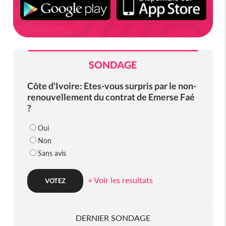
SONDAGE
Côte d'Ivoire: Etes-vous surpris par le non-
renouvellement du contrat de Emerse Faé
?
Oui
Non
Sans avis
+ Voir les resultats
DERNIER SONDAGE