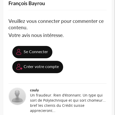
François Bayrou
Veuillez vous connecter pour commenter ce
contenu.
Votre avis nous intéresse.
Se Connecter
Créer votre compte
couly
Un fraudeur. Rien d'étonnant. Un type qui
sort de Polytechnique et qui sort chomeur...
bref les clients du Crédit suisse
apprecieront...