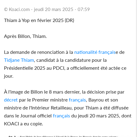
© Koaci.com - jeudi 20 mars 2025 - 07:59
Thiam à Yop en février 2025 (DR)
Après Billon, Thiam.
La demande de renonciation à la
nationalité
français
e de
Tidjane Thiam
, candidat à la candidature pour la
Présidentielle 2025 au PDCI, a officiellement été actée ce
jour.
À l'image de Billon le 8 mars dernier, la décision prise par
décret
par le Premier ministre
français
, Bayrou et son
ministre de l'Intérieur Retailleau, pour Thiam a été diffusée
dans le Journal officiel
français
du jeudi 20 mars 2025, dont
KOACI a eu copie.