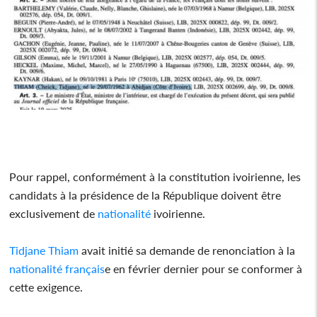
Pour rappel, conformément à la constitution ivoirienne, les
candidats à la présidence de la République doivent être
exclusivement de
nationalité
ivoirienne.
Tidjane Thiam
avait initié sa demande de renonciation à la
nationalité
français
e en février dernier pour se conformer à
cette exigence.