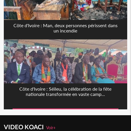
Côte d'Ivoire : Man, deux personnes périssent dans
un incendie
Côte d'Ivoire : Séileu, la célébration de la fête
nationale transformée en vaste camp...
VIDEO KOACI
Voir+