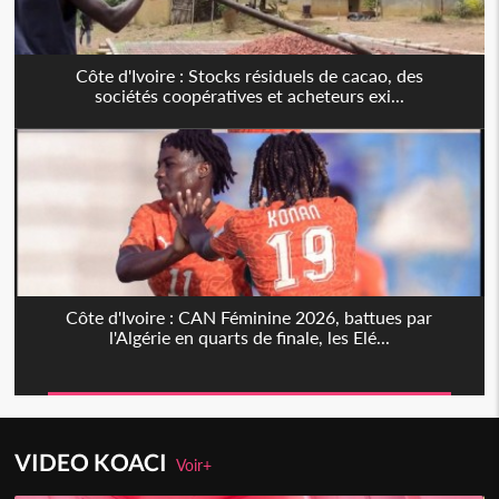
Côte d'Ivoire : Stocks résiduels de cacao, des
sociétés coopératives et acheteurs exi...
Côte d'Ivoire : CAN Féminine 2026, battues par
l'Algérie en quarts de finale, les Elé...
VIDEO KOACI
Voir+