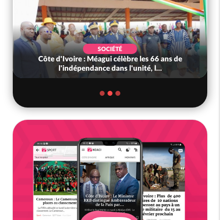
SOCIÉTÉ
Côte d'Ivoire : Méagui célèbre les 66 ans de
l'indépendance dans l'unité, l...