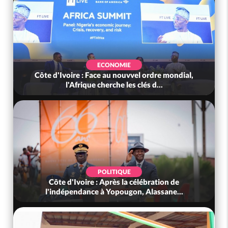
ECONOMIE
Côte d'Ivoire : Face au nouvvel ordre mondial,
l'Afrique cherche les clés d...
POLITIQUE
Côte d'Ivoire : Après la célébration de
l'indépendance à Yopougon, Alassane...