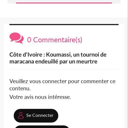
0 Commentaire(s)
Côte d'Ivoire : Koumassi, un tournoi de
maracana endeuillé par un meurtre
Veuillez vous connecter pour commenter ce
contenu.
Votre avis nous intéresse.
Se Connecter