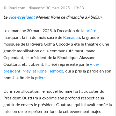
© Koaci.com - dimanche 30 mars 2025 - 13:38
Le
Vice-président
Meyliet Koné ce dimanche à Abidjan
Le dimanche 30 mars 2025, à l'occasion de la
prière
marquant la fin du mois sacré de
Ramadan
, la grande
mosquée de la Riviera Golf à Cocody a été le théâtre d'une
grande mobilisation de la communauté musulmane.
Cependant, le président de la République, Alassane
Ouattara, était absent. Il a été représenté par le
Vice-
président
,
Meyliet Koné Tiémoko
, qui a pris la parole en son
nom à la fin de la
prière
.
Dans son allocution, le nouvel homme fort aux côtés du
Président Ouattara a exprimé son profond respect et sa
gratitude envers le président Ouattara, qui lui avait confié la
mission de le représenter lors de cet événement majeur