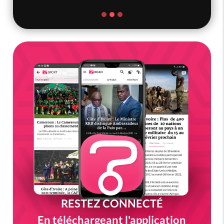
RESTEZ CONNECTÉ
En téléchargeant l'application