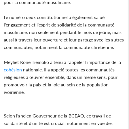
pour la communauté musulmane.
Le numéro deux constitutionnel a également salué
l'engagement et l'esprit de solidarité de la communauté
musulmane, non seulement pendant le mois de jeûne, mais
aussi à travers leur ouverture et leur partage avec les autres
communautés, notamment la communauté chrétienne.
Meyliet Koné Tiémoko a tenu à rappeler l’importance de la
cohésion
nationale. Il a appelé toutes les communautés
religieuses à œuvrer ensemble, dans un même sens, pour
promouvoir la paix et la joie au sein de la population
ivoirienne.
Selon l'ancien Gouverneur de la BCEAO, ce travail de
solidarité et d’unité est crucial, notamment en vue des