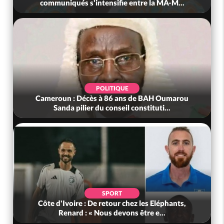
communiqués s'intensifie entre la MA-M...
POLITIQUE
Cameroun : Décès à 86 ans de BAH Oumarou
Sanda pilier du conseil constituti...
SPORT
Côte d'Ivoire : De retour chez les Eléphants,
Renard : « Nous devons être e...