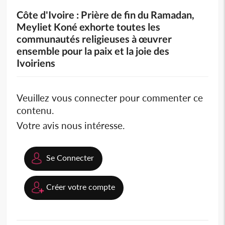
Côte d'Ivoire : Prière de fin du Ramadan,
Meyliet Koné exhorte toutes les
communautés religieuses à œuvrer
ensemble pour la paix et la joie des
Ivoiriens
Veuillez vous connecter pour commenter ce
contenu.
Votre avis nous intéresse.
Se Connecter
Créer votre compte