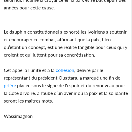
années pour cette cause.
Le dauphin constitutionnel a exhorté les Ivoiriens à soutenir
et encourager ce combat, affirmant que la paix, bien
qu’étant un concept, est une réalité tangible pour ceux qui y
croient et qui luttent pour sa concrétisation.
Cet appel à l'unité et à la
cohésion
, délivré par le
représentant du président Ouattara, a marqué une fin de
prière
placée sous le signe de l'espoir et du renouveau pour
la Côte d'Ivoire, à l'aube d’un avenir où la paix et la solidarité
seront les maîtres mots.
Wassimagnon