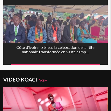
Côte d'Ivoire : Séileu, la célébration de la fête
nationale transformée en vaste camp...
VIDEO KOACI
Voir+