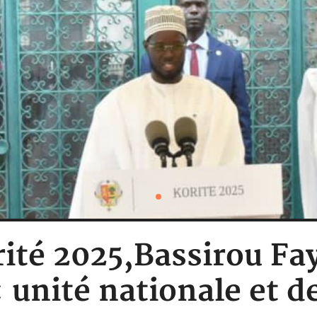
rité 2025,Bassirou Fa
unité nationale et de