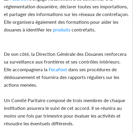
réglementation douanière, déclarer toutes ses importations,
et partager des informations sur les réseaux de contrefaçon.
Elle organisera également des formations pour aider les
douanes à identifier les
produits
contrefaits.
De son côté, la Direction Générale des Douanes renforcera
sa surveillance aux frontières et ses contrôles intérieurs.
Elle accompagnera la
Fecafoot
dans ses procédures de
dédouanement et fournira des rapports réguliers sur les
actions menées.
Un Comité Paritaire composé de trois membres de chaque
institution assurera le suivi de cet accord. Il se réunira au
moins une fois par trimestre pour évaluer les activités et
résoudre les éventuels différends.