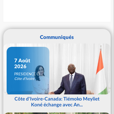
Communiqués
7 Août
2026
PRESIDENCE CI
Côte d'Ivoire
Côte d'Ivoire-Canada: Tiémoko Meyliet
Koné échange avec An...