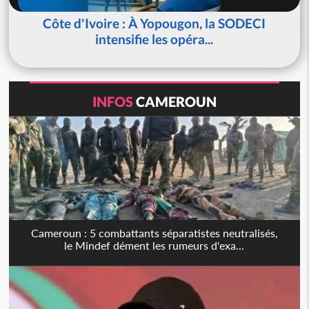
Côte d'Ivoire : À Yopougon, la SODECI
intensifie les opéra...
INFOS
CAMEROUN
Cameroun : 5 combattants séparatistes neutralisés,
le Mindef dément les rumeurs d'exa...