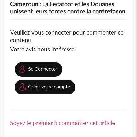
Cameroun : La Fecafoot et les Douanes
unissent leurs forces contre la contrefaçon
Veuillez vous connecter pour commenter ce
contenu.
Votre avis nous intéresse.
Se Connecter
Créer votre compte
Soyez le premier à commenter cet article