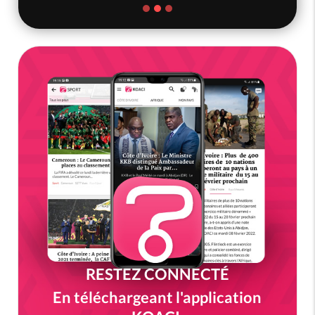
RESTEZ CONNECTÉ
En téléchargeant l'application