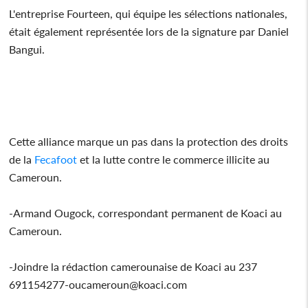
L'entreprise Fourteen, qui équipe les sélections nationales,
était également représentée lors de la signature par Daniel
Bangui.
Cette alliance marque un pas dans la protection des droits
de la
Fecafoot
et la lutte contre le commerce illicite au
Cameroun.
-Armand Ougock, correspondant permanent de Koaci au
Cameroun.
-Joindre la rédaction camerounaise de Koaci au 237
691154277-oucameroun@koaci.com