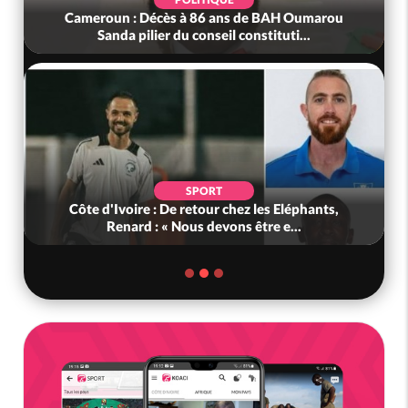
Cameroun : Décès à 86 ans de BAH Oumarou
Sanda pilier du conseil constituti...
SPORT
Côte d'Ivoire : De retour chez les Eléphants,
Renard : « Nous devons être e...