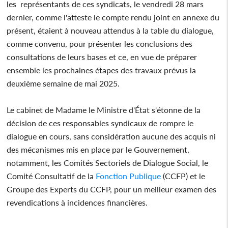
les représentants de ces syndicats, le vendredi 28 mars
dernier, comme l'atteste le compte rendu joint en annexe du
présent, étaient à nouveau attendus à la table du dialogue,
comme convenu, pour présenter les conclusions des
consultations de leurs bases et ce, en vue de préparer
ensemble les prochaines étapes des travaux prévus la
deuxième semaine de mai 2025.
Le cabinet de Madame le Ministre d'État s'étonne de la
décision de ces responsables syndicaux de rompre le
dialogue en cours, sans considération aucune des acquis ni
des mécanismes mis en place par le Gouvernement,
notamment, les Comités Sectoriels de Dialogue Social, le
Comité Consultatif de la
Fonction Publique
(CCFP) et le
Groupe des Experts du CCFP, pour un meilleur examen des
revendications à incidences financières.