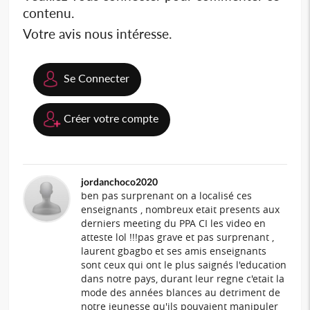
contenu.
Votre avis nous intéresse.
Se Connecter
Créer votre compte
jordanchoco2020
ben pas surprenant on a localisé ces
enseignants , nombreux etait presents aux
derniers meeting du PPA CI les video en
atteste lol !!!pas grave et pas surprenant ,
laurent gbagbo et ses amis enseignants
sont ceux qui ont le plus saignés l'education
dans notre pays, durant leur regne c'etait la
mode des années blances au detriment de
notre jeunesse qu'ils pouvaient manipuler