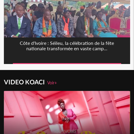
Côte d'Ivoire : Séileu, la célébration de la fête
nationale transformée en vaste camp...
VIDEO KOACI
Voir+
RAP IVOIRE