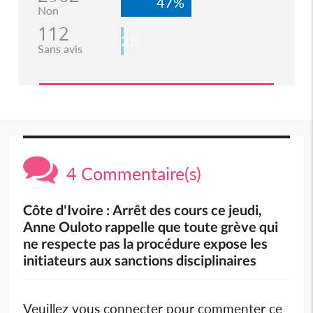
47%
Non
112
2%
Sans avis
4 Commentaire(s)
Côte d'Ivoire : Arrêt des cours ce jeudi,
Anne Ouloto rappelle que toute grève qui
ne respecte pas la procédure expose les
initiateurs aux sanctions disciplinaires
Veuillez vous connecter pour commenter ce