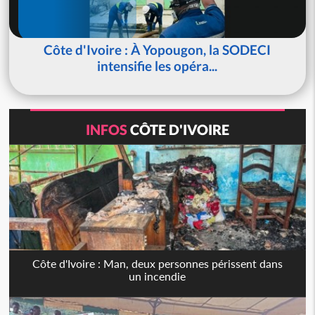
Côte d'Ivoire : À Yopougon, la SODECI
intensifie les opéra...
INFOS
CÔTE D'IVOIRE
Côte d'Ivoire : Man, deux personnes périssent dans
un incendie