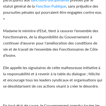
statut général de la
Fonction Publique
, sans préjudice des
poursuites pénales qui pourraient être engagées contre eux.
»
Madame le ministre d'Etat, tient à rassurer l'ensemble des
fonctionnaires, de la disponibilité du Gouvernement à
continuer d'œuvrer pour l'amélioration des conditions de
vie et de travail de l'ensemble des Fonctionnaires de Côte
d'Ivoire.
Elle appelle les signataires de cette malheureuse initiative à
la responsabilité et à revenir à la table du dialogue ; félicite
et encourage tous les leaders syndicaux et organisations qui
se désolidarisent de ces actions visant à créer le désordre.
En tout état de cause, le Gouvernement prendra toutes les