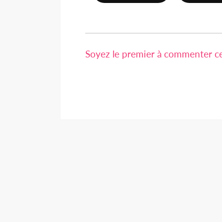
Soyez le premier à commenter cet