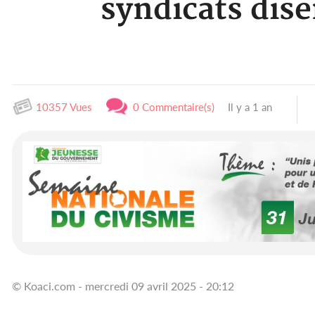
syndicats dise
10357 Vues
0 Commentaire(s)
Il y a 1 an
© Koaci.com - mercredi 09 avril 2025 - 20:12