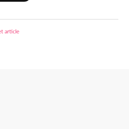
 article