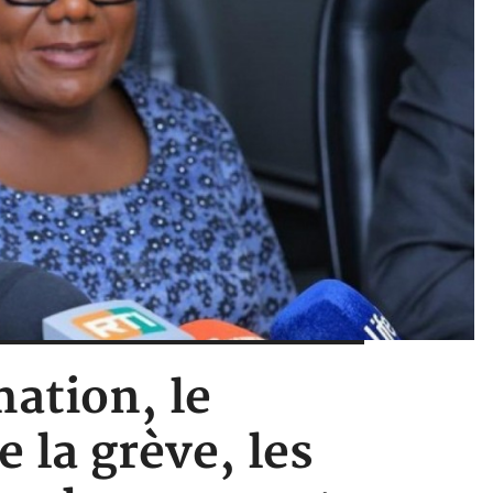
ation, le
la grève, les