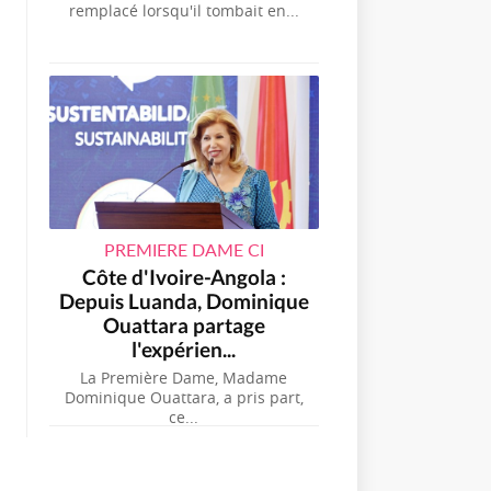
remplacé lorsqu'il tombait en...
PREMIERE DAME CI
Côte d'Ivoire-Angola :
Depuis Luanda, Dominique
Ouattara partage
l'expérien...
La Première Dame, Madame
Dominique Ouattara, a pris part,
ce...