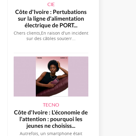
CIE
Côte d'Ivoire : Pertubations
sur la ligne d'alimentation
électrique de PORT...
Chers clients,En raison d'un incident
sur des câbles souterr...
TECNO
Côte d'Ivoire : L'économie de
l'attention : pourquoi les
jeunes ne choisiss...
Autrefois, un smartphone était