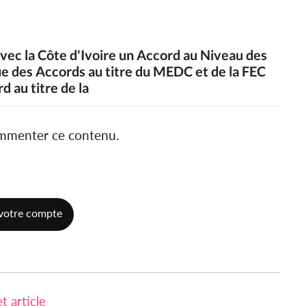
avec la Côte d'Ivoire un Accord au Niveau des
e des Accords au titre du MEDC et de la FEC
d au titre de la
ommenter ce contenu.
votre compte
 article