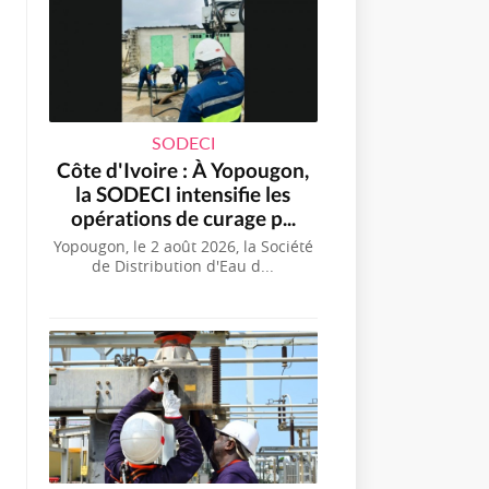
SODECI
Côte d'Ivoire : À Yopougon,
la SODECI intensifie les
opérations de curage p...
Yopougon, le 2 août 2026, la Société
de Distribution d'Eau d...