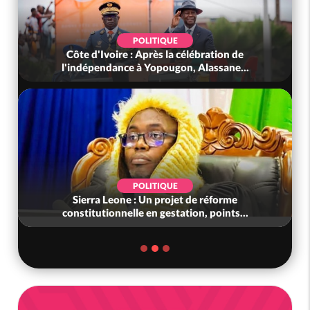
POLITIQUE
Côte d'Ivoire : Après la célébration de
l'indépendance à Yopougon, Alassane...
POLITIQUE
Sierra Leone : Un projet de réforme
constitutionnelle en gestation, points...