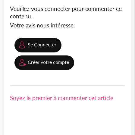
Veuillez vous connecter pour commenter ce
contenu.
Votre avis nous intéresse.
Se Connecter
Créer votre compte
Soyez le premier à commenter cet article