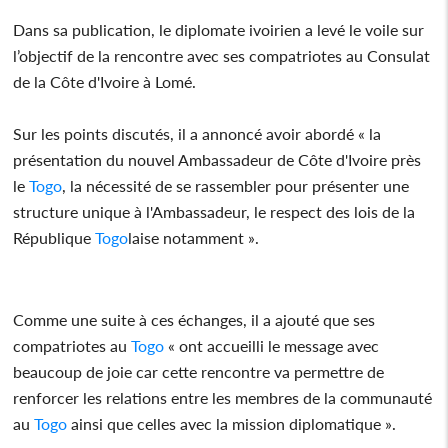
Dans sa publication, le diplomate ivoirien a levé le voile sur
l’objectif de la rencontre avec ses compatriotes au Consulat
de la Côte d'Ivoire à Lomé.
Sur les points discutés, il a annoncé avoir abordé « la
présentation du nouvel Ambassadeur de Côte d'Ivoire près
le
Togo
, la nécessité de se rassembler pour présenter une
structure unique à l'Ambassadeur, le respect des lois de la
République
Togo
laise notamment ».
Comme une suite à ces échanges, il a ajouté que ses
compatriotes au
Togo
« ont accueilli le message avec
beaucoup de joie car cette rencontre va permettre de
renforcer les relations entre les membres de la communauté
au
Togo
ainsi que celles avec la mission diplomatique ».