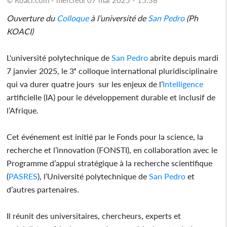
Ouverture du
Colloque
à l’université de
San Pedro
(Ph
KOACI)
L'université polytechnique de
San Pedro
abrite depuis mardi
7 janvier 2025, le 3ᵉ colloque international pluridisciplinaire
qui va durer quatre jours sur les enjeux de l’
Intelligence
artificielle (IA) pour le développement durable et inclusif de
l’Afrique.
Cet événement est initié par le Fonds pour la science, la
recherche et l’innovation (FONSTI), en collaboration avec le
Programme d’appui stratégique à la recherche scientifique
(
PASRES
), l’Université polytechnique de
San Pedro
et
d’autres partenaires.
Il réunit des universitaires, chercheurs, experts et