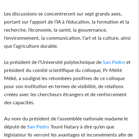
Les discussions se concentreront sur sept grands axes,
portant sur l’apport de l’IA à l’éducation, la formation et la
recherche, l’économie, la santé, la gouvernance,
l’environnement, la communication, l’art et la culture, ainsi
que l’agriculture durable.
Le président de l’Université polytechnique de
San Pedro
et
président du comité scientifique du colloque, Pr Méité
Méké, a souligné les retombées positives de ce colloque
pour son institution en termes de visibilité, de relations
créées avec les chercheurs étrangers et de renforcement
des capacités.
Au nom du président de l'assemblée nationale madame le
député de
San Pedro
Touré Natary à dire qu’en que
législateur ils verront les avantages et inconvénients afin de