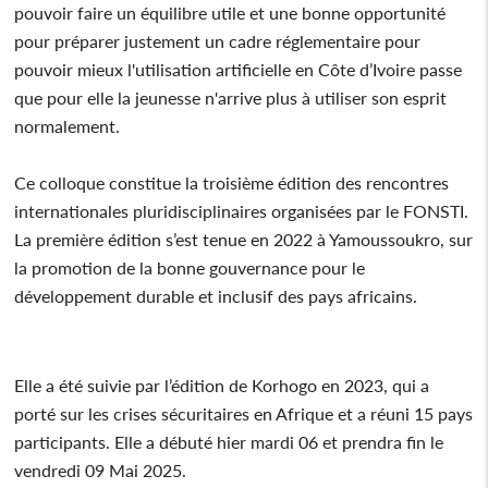
pouvoir faire un équilibre utile et une bonne opportunité
pour préparer justement un cadre réglementaire pour
pouvoir mieux l'utilisation artificielle en Côte d’Ivoire passe
que pour elle la jeunesse n'arrive plus à utiliser son esprit
normalement.
Ce colloque constitue la troisième édition des rencontres
internationales pluridisciplinaires organisées par le FONSTI.
La première édition s’est tenue en 2022 à Yamoussoukro, sur
la promotion de la bonne gouvernance pour le
développement durable et inclusif des pays africains.
Elle a été suivie par l’édition de Korhogo en 2023, qui a
porté sur les crises sécuritaires en Afrique et a réuni 15 pays
participants. Elle a débuté hier mardi 06 et prendra fin le
vendredi 09 Mai 2025.