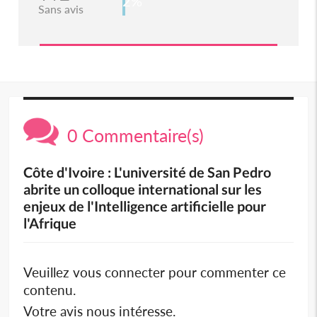
2%
Sans avis
0 Commentaire(s)
Côte d'Ivoire : L'université de San Pedro
abrite un colloque international sur les
enjeux de l'Intelligence artificielle pour
l'Afrique
Veuillez vous connecter pour commenter ce
contenu.
Votre avis nous intéresse.