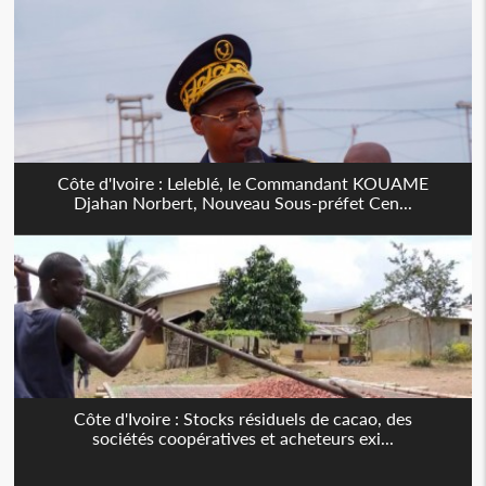
Côte d'Ivoire : Leleblé, le Commandant KOUAME
Djahan Norbert, Nouveau Sous-préfet Cen...
Côte d'Ivoire : Stocks résiduels de cacao, des
sociétés coopératives et acheteurs exi...