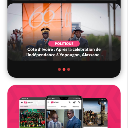
POLITIQUE
Côte d'Ivoire : Après la célébration de
l'indépendance à Yopougon, Alassane...