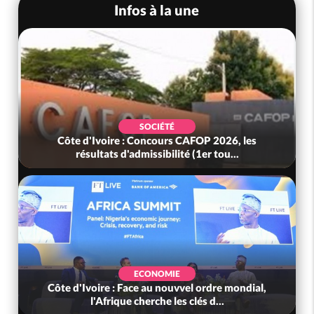
Infos à la une
SOCIÉTÉ
Côte d'Ivoire : Concours CAFOP 2026, les
résultats d'admissibilité (1er tou...
ECONOMIE
Côte d'Ivoire : Face au nouvvel ordre mondial,
l'Afrique cherche les clés d...