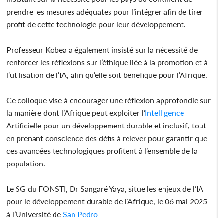
prendre les mesures adéquates pour l’intégrer afin de tirer
profit de cette technologie pour leur développement.
Professeur Kobea a également insisté sur la nécessité de
renforcer les réflexions sur l’éthique liée à la promotion et à
l’utilisation de l’IA, afin qu’elle soit bénéfique pour l’Afrique.
Ce colloque vise à encourager une réflexion approfondie sur
la manière dont l’Afrique peut exploiter l’
Intelligence
Artificielle pour un développement durable et inclusif, tout
en prenant conscience des défis à relever pour garantir que
ces avancées technologiques profitent à l’ensemble de la
population.
Le SG du FONSTI, Dr Sangaré Yaya, situe les enjeux de l’IA
pour le développement durable de l’Afrique, le 06 mai 2025
à l’Université de
San Pedro