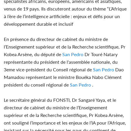
spécialistes africains, européens, américains et asiatiques,
venus de 19 pays. Ils discuteront autour du thème “L’Afrique
à l’ère de l’intelligence artificielle : enjeux et défis pour un
développement durable et inclusif
En présence du directeur de cabinet du ministre de
l’Enseignement supérieur et de la Recherche scientifique, Pr
Kobea Arsène, du député de
San Pedro
Dr Touré Natary
représentante du président de l'assemblée nationale, du
3eme vice-président du Conseil régional de
San Pedro
Dao
Mamadou représentant le ministre Bouéka Nabo Clément
président du conseil régional de
San Pedro
.
Le secrétaire général du FONSTI, Dr Sangaré Yaya, et le
directeur de cabinet du ministre de l’Enseignement
supérieur et de la Recherche scientifique, Pr Kobea Arsène,
ont souligné l’importance et les enjeux de l’IA pour l’Afrique,
insistant sur la nécessité pour les pays du continent de