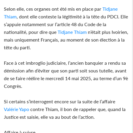
Selon elle, ces organes ont été mis en place par
Tidjane
Thiam
, dont elle conteste la légitimité à la tête du PDCI. Elle
s’appuie notamment sur l’article 48 du Code de la
nationalité, pour dire que
Tidjane Thiam
n’était plus Ivoirien,
mais uniquement Français, au moment de son élection à la
tête du parti.
Face à cet imbroglio judiciaire, l’ancien banquier a rendu sa
démission afin d’éviter que son parti soit sous tutelle, avant
de se faire réélire le mercredi 14 mai 2025, au terme d’un 9è
Congrès.
Si certains s’interrogent encore sur la suite de l’affaire
Valérie Yapo
contre Thiam, il bon de rappeler que, quand la
Justice est saisie, elle va au bout de l’action.
Affaire à suivre…