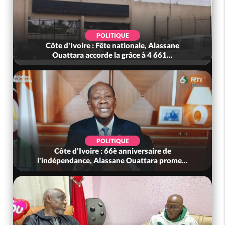
POLITIQUE
Côte d'Ivoire : Fête nationale, Alassane
Ouattara accorde la grâce à 4 661...
POLITIQUE
Côte d'Ivoire : 66è anniversaire de
l'indépendance, Alassane Ouattara prome...