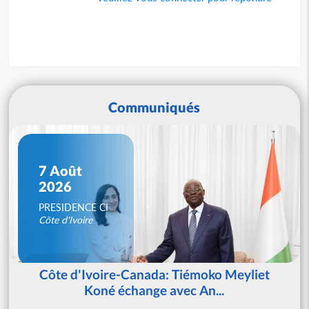
Communiqués
7 Août
2026
PRESIDENCE CI
Côte d'Ivoire
Côte d'Ivoire-Canada: Tiémoko Meyliet
Koné échange avec An...