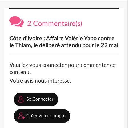
2 Commentaire(s)
Côte d'Ivoire : Affaire Valérie Yapo contre
le Thiam, le délibéré attendu pour le 22 mai
Veuillez vous connecter pour commenter ce
contenu.
Votre avis nous intéresse.
Se Connecter
Créer votre compte