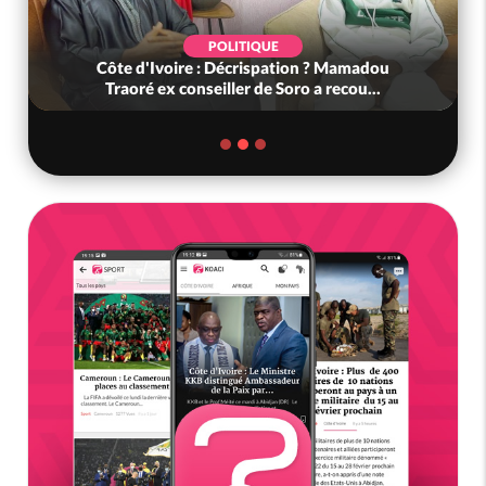
POLITIQUE
Côte d'Ivoire : Décrispation ? Mamadou
Traoré ex conseiller de Soro a recou...