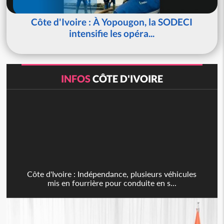
Côte d'Ivoire : À Yopougon, la SODECI
intensifie les opéra...
INFOS
CÔTE D'IVOIRE
Côte d'Ivoire : Indépendance, plusieurs véhicules
mis en fourrière pour conduite en s...