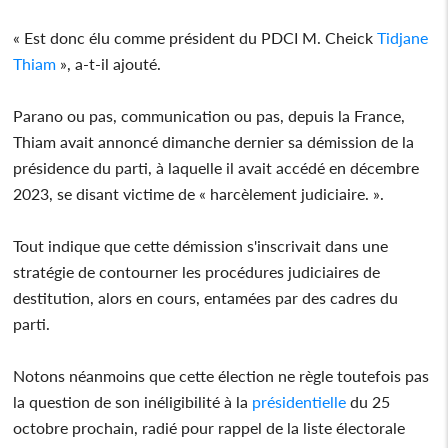
« Est donc élu comme président du PDCI M. Cheick
Tidjane
Thiam
», a-t-il ajouté.
Parano ou pas, communication ou pas, depuis la France,
Thiam avait annoncé dimanche dernier sa démission de la
présidence du parti, à laquelle il avait accédé en décembre
2023, se disant victime de « harcèlement judiciaire. ».
Tout indique que cette démission s'inscrivait dans une
stratégie de contourner les procédures judiciaires de
destitution, alors en cours, entamées par des cadres du
parti.
Notons néanmoins que cette élection ne règle toutefois pas
la question de son inéligibilité à la
présidentielle
du 25
octobre prochain, radié pour rappel de la liste électorale