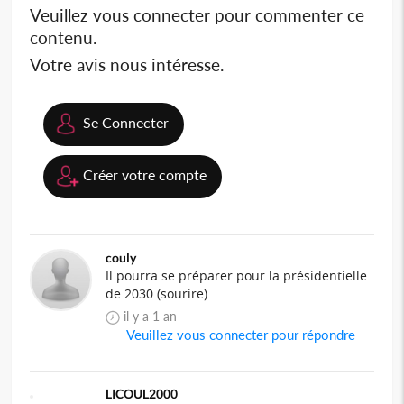
Veuillez vous connecter pour commenter ce
contenu.
Votre avis nous intéresse.
Se Connecter
Créer votre compte
couly
Il pourra se préparer pour la présidentielle
de 2030 (sourire)
il y a 1 an
Veuillez vous connecter pour répondre
LICOUL2000