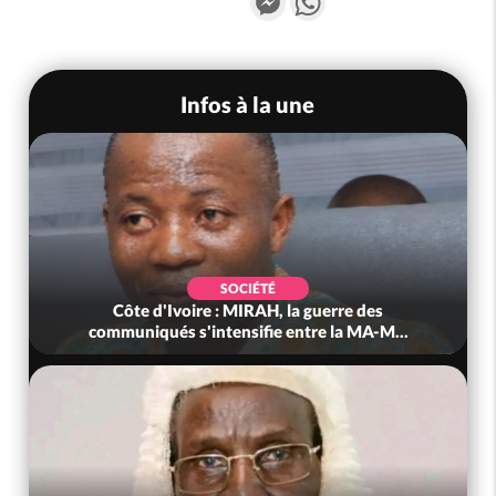
Infos à la une
SOCIÉTÉ
Côte d'Ivoire : MIRAH, la guerre des
communiqués s'intensifie entre la MA-M...