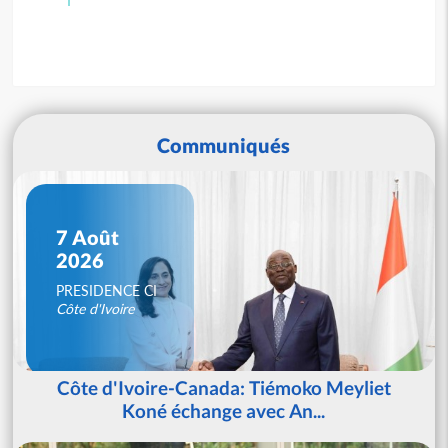
Communiqués
7 Août
2026
PRESIDENCE CI
Côte d'Ivoire
Côte d'Ivoire-Canada: Tiémoko Meyliet
Koné échange avec An...