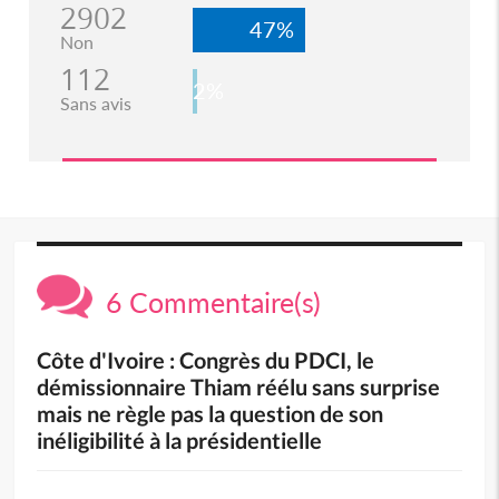
2902
47%
Non
112
2%
Sans avis
6 Commentaire(s)
Côte d'Ivoire : Congrès du PDCI, le
démissionnaire Thiam réélu sans surprise
mais ne règle pas la question de son
inéligibilité à la présidentielle