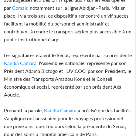
par
Corsair
, notamment sur la ligne Abidjan–Paris. Mis en
place il y a trois ans, ce dispositif a rencontré un vif succès,
facilitant la mobilité du personnel administratif et
contribuant à rendre le transport aérien plus accessible à un
public institutionnel élargi.
Les signataires étaient le Sénat, représenté par sa présidente
Kandia Camara
, l'Assemblée nationale, représenté par son
Président Adama Bictogo et l'UVICOCI par son Président, le
Ministre des Transports Amadou Koné et le Conseil
économique et social, représenté par son président Aka
Aouelé.
Prenantl la parole,
Kandia Camara
a précisé que les facilités
s'appliqueront aussi bien pour les voyages professionnel
que privé ainsi que, toujours selon la présidente du Sénat,
pour des soins à l'hôpital américain de Paris.