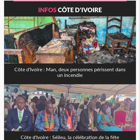
INFOS
CÔTE D'IVOIRE
Côte d'Ivoire : Man, deux personnes périssent dans
un incendie
Côte d'Ivoire : Séileu, la célébration de la fête