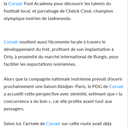
la
Corsair
Foot Academy pour découvrir les talents du
football local, et parrainage de Cheick Cissé, champion
olympique ivoirien de taekwondo.
Corsair
soutient aussi l’économie locale à travers le
développement du fret, profitant de son implantation à
Orly, à proximité du marché international de Rungis, pour
faciliter les exportations ivoiriennes.
Alors que la compagnie nationale ivoirienne prévoit d’ouvrir
prochainement une liaison Abidjan–Paris, le PDG de
Corsair
a accueilli cette perspective avec sérénité, estimant que « la
concurrence a du bon », car elle profite avant tout aux
passagers.
Selon lui, l’arrivée de
Corsair
sur cette route avait déjà