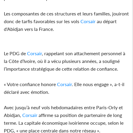
Les composantes de ces structures et leurs familles, jouiront
donc de tarfis favorables sur les vols
Corsair
au départ
d'Abidjan vers la France.
Le PDG de
Corsair
, rappelant son attachement personnel à
la Côte d’Ivoire, où il a vécu plusieurs années, a souligné
l’importance stratégique de cette relation de confiance.
« Votre confiance honore
Corsair
. Elle nous engage », a-t-il
déclaré avec émotion.
Avec jusqu’à neuf vols hebdomadaires entre Paris-Orly et
Abidjan,
Corsair
affirme sa position de partenaire de long
terme. La capitale économique ivoirienne occupe, selon le
PDG, « une place centrale dans notre réseau ».