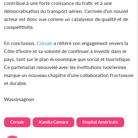
contribué à une forte croissance du trafic et à une
démocratisation du transport aérien. L’arrivée d’un nouvel
acteur est donc vue comme un catalyseur de qualité et de
compétitivité.
En conclusion,
Corsair
a réitéré son engagement envers la
Côte d’Ivoire et sa volonté de continuer à investir dans le
pays, tant sur le plan économique que social et touristique.
Ce partenariat renouvelé avec les institutions ivoiriennes
marque un nouveau chapitre d’une collaboration fructueuse
et durable.
Wassimagnon
Corsair
Kandia Camara
Hopital Américain