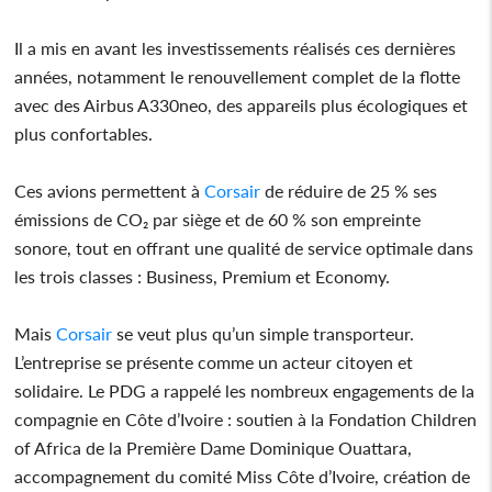
Il a mis en avant les investissements réalisés ces dernières
années, notamment le renouvellement complet de la flotte
avec des Airbus A330neo, des appareils plus écologiques et
plus confortables.
Ces avions permettent à
Corsair
de réduire de 25 % ses
émissions de CO₂ par siège et de 60 % son empreinte
sonore, tout en offrant une qualité de service optimale dans
les trois classes : Business, Premium et Economy.
Mais
Corsair
se veut plus qu’un simple transporteur.
L’entreprise se présente comme un acteur citoyen et
solidaire. Le PDG a rappelé les nombreux engagements de la
compagnie en Côte d’Ivoire : soutien à la Fondation Children
of Africa de la Première Dame Dominique Ouattara,
accompagnement du comité Miss Côte d’Ivoire, création de