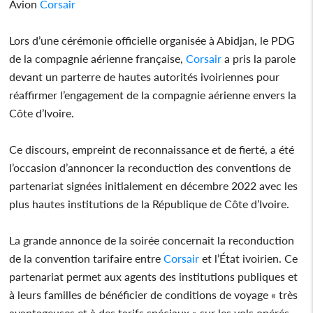
Avion
Corsair
Lors d’une cérémonie officielle organisée à Abidjan, le PDG
de la compagnie aérienne française,
Corsair
a pris la parole
devant un parterre de hautes autorités ivoiriennes pour
réaffirmer l’engagement de la compagnie aérienne envers la
Côte d’Ivoire.
Ce discours, empreint de reconnaissance et de fierté, a été
l’occasion d’annoncer la reconduction des conventions de
partenariat signées initialement en décembre 2022 avec les
plus hautes institutions de la République de Côte d’Ivoire.
La grande annonce de la soirée concernait la reconduction
de la convention tarifaire entre
Corsair
et l’État ivoirien. Ce
partenariat permet aux agents des institutions publiques et
à leurs familles de bénéficier de conditions de voyage « très
avantageuses et à des tarifs spéciaux » sur les vols opérés