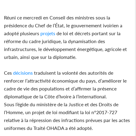
Réuni ce mercredi en Conseil des ministres sous la
présidence du Chef de l’État, le gouvernement ivoirien a
adopté plusieurs
projets
de loi et décrets portant sur la
réforme du cadre juridique, la dynamisation des
infrastructures, le développement énergétique, agricole et
urbain, ainsi que sur la diplomatie.
Ces
décisions
traduisent la volonté des autorités de
renforcer l’attractivité économique du pays, d’améliorer le
cadre de vie des populations et d’affirmer la présence
diplomatique de la Côte d’Ivoire à l’international.
Sous l’égide du ministère de la Justice et des Droits de
l’Homme, un projet de loi modifiant la loi n°2017-727
relative à la répression des infractions prévues par les actes
uniformes du Traité OHADA a été adopté.