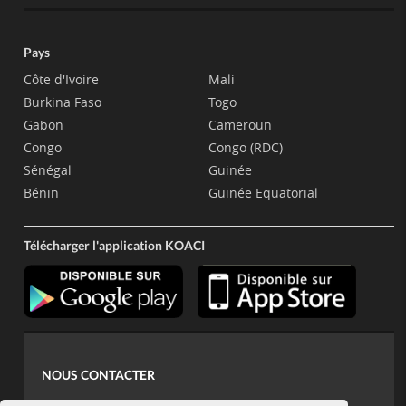
Pays
Côte d'Ivoire
Mali
Burkina Faso
Togo
Gabon
Cameroun
Congo
Congo (RDC)
Sénégal
Guinée
Bénin
Guinée Equatorial
Télécharger l'application KOACI
NOUS CONTACTER