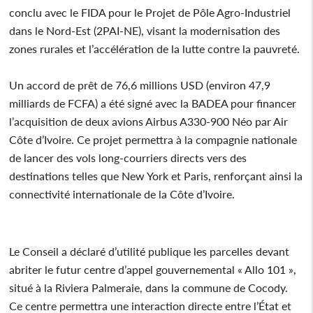
conclu avec le FIDA pour le Projet de Pôle Agro-Industriel
dans le Nord-Est (2PAI-NE), visant la modernisation des
zones rurales et l’accélération de la lutte contre la pauvreté.
Un accord de prêt de 76,6 millions USD (environ 47,9
milliards de FCFA) a été signé avec la BADEA pour financer
l’acquisition de deux avions Airbus A330-900 Néo par Air
Côte d’Ivoire. Ce projet permettra à la compagnie nationale
de lancer des vols long-courriers directs vers des
destinations telles que New York et Paris, renforçant ainsi la
connectivité internationale de la Côte d’Ivoire.
Le Conseil a déclaré d’utilité publique les parcelles devant
abriter le futur centre d’appel gouvernemental « Allo 101 »,
situé à la Riviera Palmeraie, dans la commune de Cocody.
Ce centre permettra une interaction directe entre l’État et