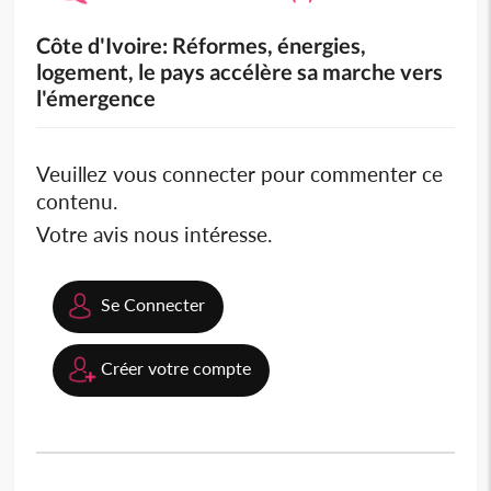
Côte d'Ivoire: Réformes, énergies,
logement, le pays accélère sa marche vers
l'émergence
Veuillez vous connecter pour commenter ce
contenu.
Votre avis nous intéresse.
Se Connecter
Créer votre compte