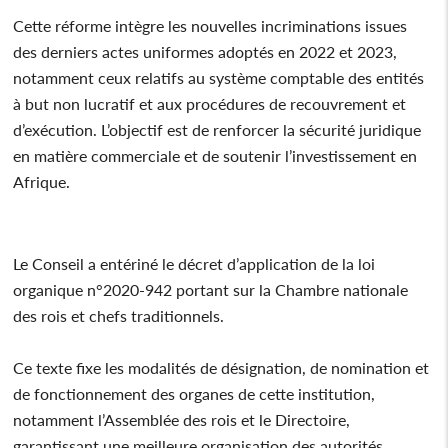
Cette réforme intègre les nouvelles incriminations issues
des derniers actes uniformes adoptés en 2022 et 2023,
notamment ceux relatifs au système comptable des entités
à but non lucratif et aux procédures de recouvrement et
d’exécution. L’objectif est de renforcer la sécurité juridique
en matière commerciale et de soutenir l’investissement en
Afrique.
Le Conseil a entériné le décret d’application de la loi
organique n°2020-942 portant sur la Chambre nationale
des rois et chefs traditionnels.
Ce texte fixe les modalités de désignation, de nomination et
de fonctionnement des organes de cette institution,
notamment l’Assemblée des rois et le Directoire,
garantissant une meilleure organisation des autorités