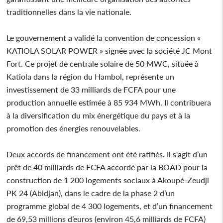
traditionnelles dans la vie nationale.
Le gouvernement a validé la convention de concession «
KATIOLA SOLAR POWER » signée avec la société JC Mont
Fort. Ce projet de centrale solaire de 50 MWC, située à
Katiola dans la région du Hambol, représente un
investissement de 33 milliards de FCFA pour une
production annuelle estimée à 85 934 MWh. Il contribuera
à la diversification du mix énergétique du pays et à la
promotion des énergies renouvelables.
Deux accords de financement ont été ratifiés. Il s'agit d’un
prêt de 40 milliards de FCFA accordé par la BOAD pour la
construction de 1 200 logements sociaux à Akoupé-Zeudji
PK 24 (Abidjan), dans le cadre de la phase 2 d’un
programme global de 4 300 logements, et d’un financement
de 69,53 millions d’euros (environ 45,6 milliards de FCFA)