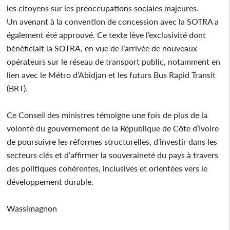
les citoyens sur les préoccupations sociales majeures.
Un avenant à la convention de concession avec la SOTRA a
également été approuvé. Ce texte lève l’exclusivité dont
bénéficiait la SOTRA, en vue de l’arrivée de nouveaux
opérateurs sur le réseau de transport public, notamment en
lien avec le Métro d’Abidjan et les futurs Bus Rapid Transit
(BRT).
Ce Conseil des ministres témoigne une fois de plus de la
volonté du gouvernement de la République de Côte d’Ivoire
de poursuivre les réformes structurelles, d’investir dans les
secteurs clés et d’affirmer la souveraineté du pays à travers
des politiques cohérentes, inclusives et orientées vers le
développement durable.
Wassimagnon