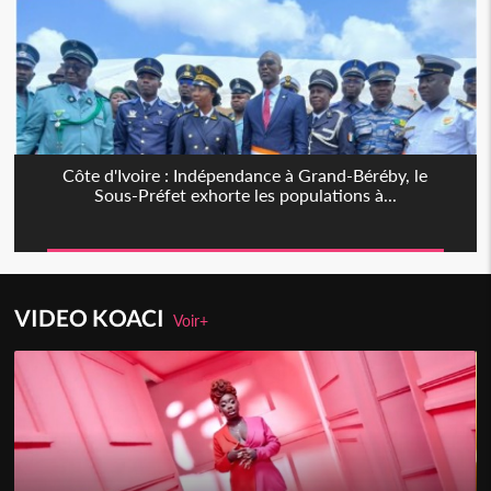
Côte d'Ivoire : Indépendance à Grand-Béréby, le
Sous-Préfet exhorte les populations à...
VIDEO KOACI
Voir+