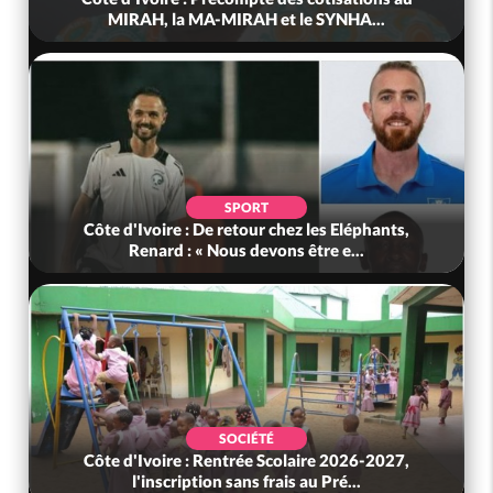
MIRAH, la MA-MIRAH et le SYNHA...
SPORT
Côte d'Ivoire : De retour chez les Eléphants,
Renard : « Nous devons être e...
SOCIÉTÉ
Côte d'Ivoire : Rentrée Scolaire 2026-2027,
l'inscription sans frais au Pré...