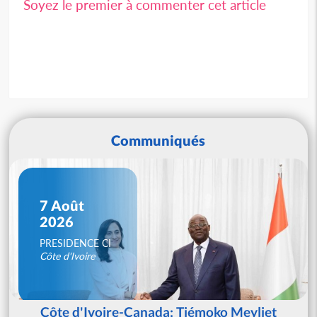
Soyez le premier à commenter cet article
Communiqués
7 Août
2026
PRESIDENCE CI
Côte d'Ivoire
Côte d'Ivoire-Canada: Tiémoko Meyliet