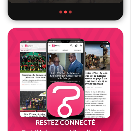
RESTEZ CONNECTÉ