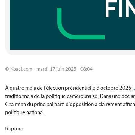
© Koaci.com - mardi 17 juin 2025 - 08:04
À quatre mois de l'élection présidentielle d'octobre 2025,
traditionnels de la politique camerounaise. Dans une déclara
Chairman du principal parti d'opposition a clairement affic
politique national.
Rupture