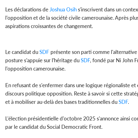
Les déclarations de
Joshua Osih
s'inscrivent dans un conte
l'opposition et de la société civile camerounaise. Après plu
aspirations croissantes de changement.
Le candidat du
SDF
présente son parti comme l'alternative 
posture s'appuie sur l'héritage du
SDF
, fondé par Ni John F
l'opposition camerounaise.
En refusant de s'enfermer dans une logique régionaliste et
discours politique opposition. Reste à savoir si cette stra
et à mobiliser au-delà des bases traditionnelles du
SDF
.
L'élection présidentielle d'octobre 2025 s'annonce ainsi 
par le candidat du Social Democratic Front.