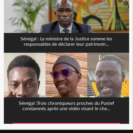
Sénégal : Le ministre de la Justice somme les
responsables de déclarer leur patrimoin...
Sénégal :Trois chroniqueurs proches du Pastef
condamnés après une vidéo visant le che...