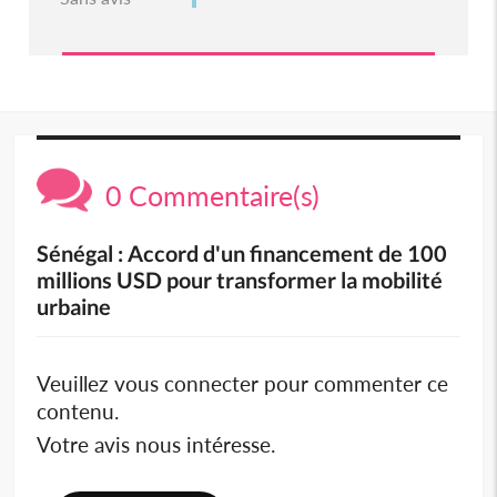
0 Commentaire(s)
Sénégal : Accord d'un financement de 100
millions USD pour transformer la mobilité
urbaine
Veuillez vous connecter pour commenter ce
contenu.
Votre avis nous intéresse.