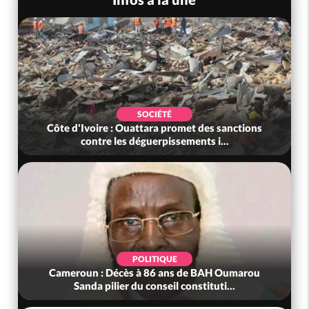
SOCIÉTÉ
Côte d'Ivoire : Ouattara promet des sanctions
contre les déguerpissements i...
POLITIQUE
Cameroun : Décès à 86 ans de BAH Oumarou
Sanda pilier du conseil constituti...