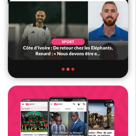
SPORT
Côte d'Ivoire : De retour chez les Eléphants,
Renard : « Nous devons être e...