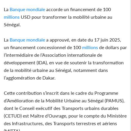
La
Banque mondiale
accorde un financement de 100
millions
USD pour transformer la mobilité urbaine au
Sénégal.
La
Banque mondiale
a approuvé, en date du 17 juin 2025,
un financement concessionnel de 100
millions
de dollars par
l’intermédiaire de l’Association internationale de
développement (IDA), en vue de soutenir la transformation
de la mobilité urbaine au Sénégal, notamment dans
l’agglomération de Dakar.
Cette contribution s’inscrit dans le cadre du Programme
d’Amélioration de la Mobilité Urbaine au Sénégal (PAMUS),
dont le Conseil exécutif des Transports urbains durables
(CETUD) est Maître d’Ouvrage, pour le compte du Ministère
des Infrastructures, des Transports terrestres et aériens
(MITTA).